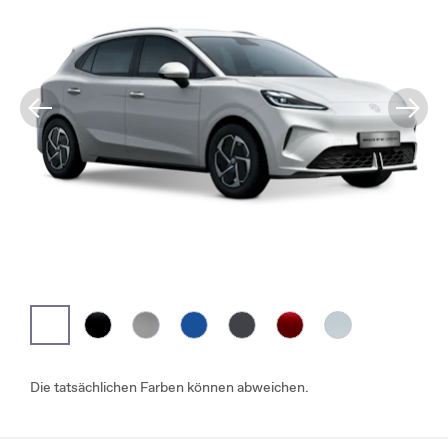
Die tatsächlichen Farben können abweichen.