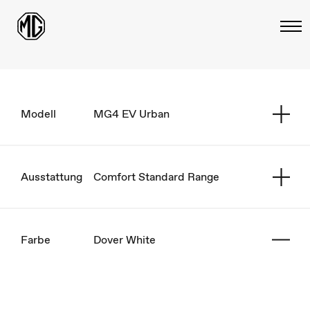
Modell
MG4 EV Urban
Ausstattung
Comfort Standard Range
Farbe
Dover White