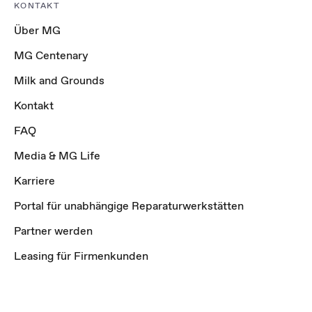
KONTAKT
Über MG
MG Centenary
Milk and Grounds
Kontakt
FAQ
Media & MG Life
Karriere
Portal für unabhängige Reparaturwerkstätten
Partner werden
Leasing für Firmenkunden