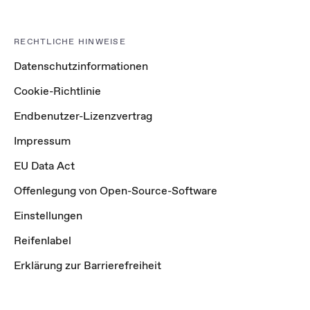
RECHTLICHE HINWEISE
Datenschutzinformationen
Cookie-Richtlinie
Endbenutzer-Lizenzvertrag
Impressum
EU Data Act
Offenlegung von Open-Source-Software
Einstellungen
Reifenlabel
Erklärung zur Barrierefreiheit