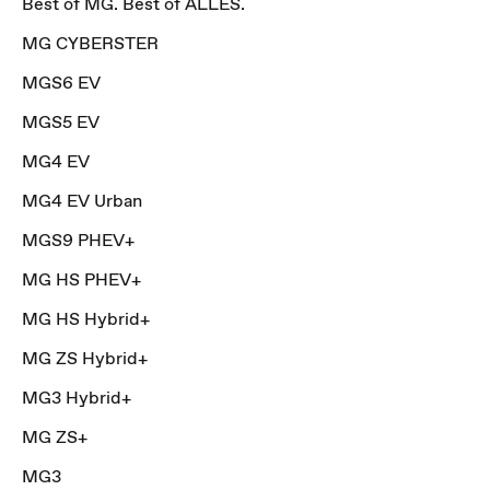
Best of MG. Best of ALLES.
MG CYBERSTER
MGS6 EV
MGS5 EV
MG4 EV
MG4 EV Urban
MGS9 PHEV+
MG HS PHEV+
MG HS Hybrid+
MG ZS Hybrid+
MG3 Hybrid+
MG ZS+
MG3