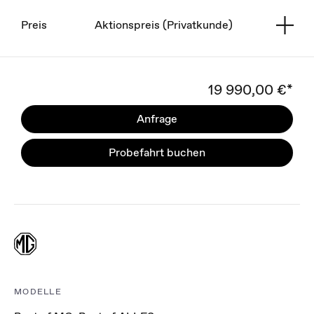
Preis
Aktionspreis (Privatkunde)
19 990,00 €*
Anfrage
Probefahrt buchen
MODELLE