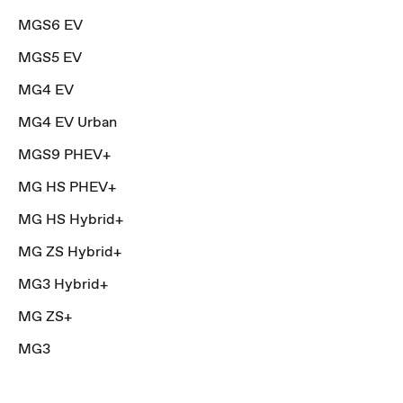
MGS6 EV
MGS5 EV
MG4 EV
MG4 EV Urban
MGS9 PHEV+
MG HS PHEV+
MG HS Hybrid+
MG ZS Hybrid+
MG3 Hybrid+
MG ZS+
MG3