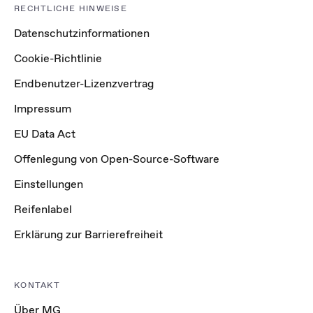
RECHTLICHE HINWEISE
Datenschutzinformationen
Cookie-Richtlinie
Endbenutzer-Lizenzvertrag
Impressum
EU Data Act
Offenlegung von Open-Source-Software
Einstellungen
Reifenlabel
Erklärung zur Barrierefreiheit
KONTAKT
Über MG