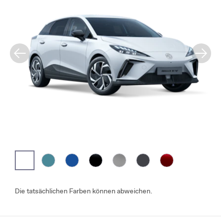
Die tatsächlichen Farben können abweichen.