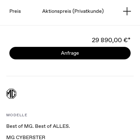
Preis
Aktionspreis (Privatkunde)
29 890,00 €*
Anfrage
MODELLE
Best of MG. Best of ALLES.
MG CYBERSTER