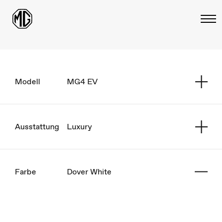
Modell
MG4 EV
Ausstattung
Luxury
Farbe
Dover White