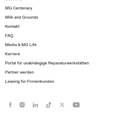
MG Centenary
Milk and Grounds
Kontakt
FAQ
Media & MG Life
Karriere
Portal für unabhängige Reparaturwerkstätten
Partner werden
Leasing für Firmenkunden