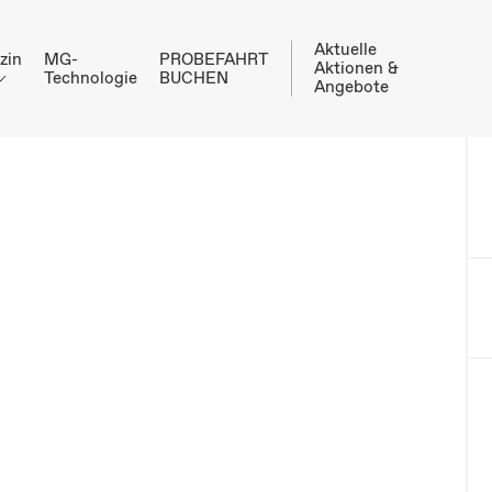
Aktuelle
zin
MG-
PROBEFAHRT
Aktionen &
Technologie
BUCHEN
Angebote