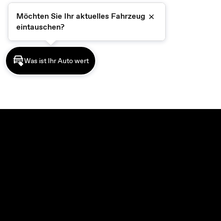
Möchten Sie Ihr aktuelles Fahrzeug
Schließen
eintauschen?
Was ist Ihr Auto wert
MODELLE