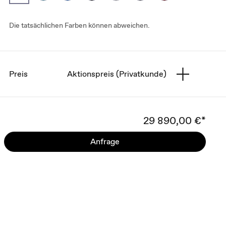
Die tatsächlichen Farben können abweichen.
Preis
Aktionspreis (Privatkunde)
29 890,00 €*
Anfrage