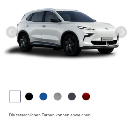
Die tatsächlichen Farben können abweichen.