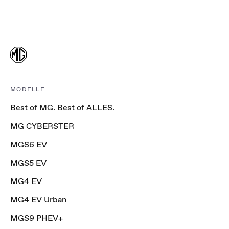
MODELLE
Best of MG. Best of ALLES.
MG CYBERSTER
MGS6 EV
MGS5 EV
MG4 EV
MG4 EV Urban
MGS9 PHEV+