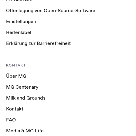
Offenlegung von Open-Source-Software
Einstellungen
Reifenlabel
Erklärung zur Barrierefreiheit
KONTAKT
Über MG
MG Centenary
Milk and Grounds
Kontakt
FAQ
Media & MG Life