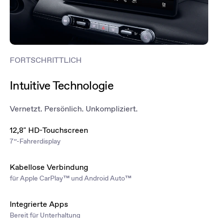
FORTSCHRITTLICH
Intuitive Technologie
Vernetzt. Persönlich. Unkompliziert.
12,8" HD-Touchscreen
7”-Fahrerdisplay
Kabellose Verbindung
für Apple CarPlay™ und Android Auto™
Integrierte Apps
Bereit für Unterhaltung