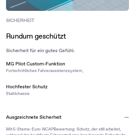
SICHERHEIT
Rundum geschützt
Sicherheit für ein gutes Gefühl.
MG Pilot Custom-Funktion
Fortschrittliches Fahrerassistenzsystem,
Hochfester Schutz
Stahlchassis
Ausgzeichnete Sicherheit
Mit 5-Sterne-Euro-NCAPBewertung: Schutz, der still arbeitet,