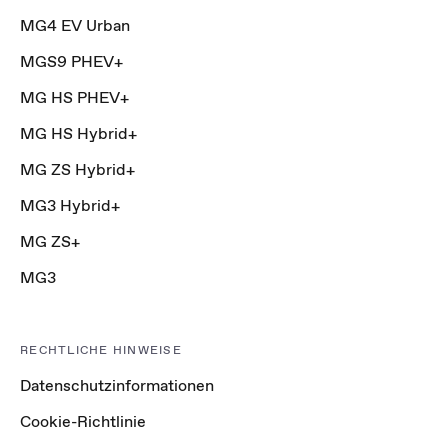
MG4 EV Urban
MGS9 PHEV+
MG HS PHEV+
MG HS Hybrid+
MG ZS Hybrid+
MG3 Hybrid+
MG ZS+
MG3
RECHTLICHE HINWEISE
Datenschutzinformationen
Cookie-Richtlinie