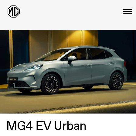
MG4 EV Urban