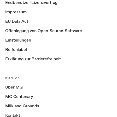
Endbenutzer-Lizenzvertrag
Impressum
EU Data Act
Offenlegung von Open-Source-Software
Einstellungen
Reifenlabel
Erklärung zur Barrierefreiheit
KONTAKT
Über MG
MG Centenary
Milk and Grounds
Kontakt