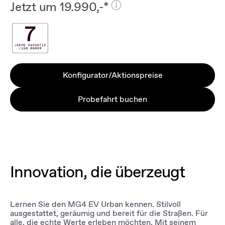
Jetzt um 19.990,-*
Konfigurator/Aktionspreise
Probefahrt buchen
Innovation, die überzeugt
Lernen Sie den MG4 EV Urban kennen. Stilvoll
ausgestattet, geräumig und bereit für die Straßen. Für
alle, die echte Werte erleben möchten. Mit seinem