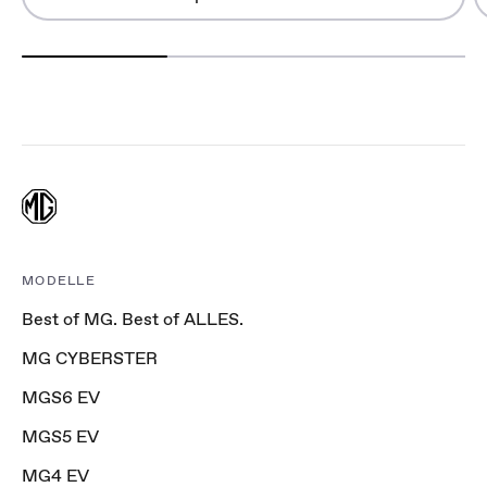
MODELLE
Best of MG. Best of ALLES.
MG CYBERSTER
MGS6 EV
MGS5 EV
MG4 EV