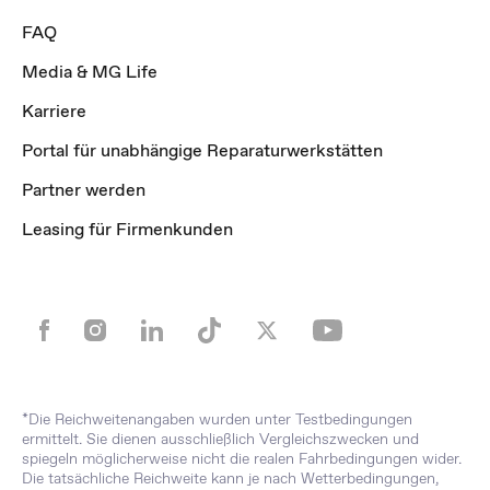
FAQ
Media & MG Life
Karriere
Portal für unabhängige Reparaturwerkstätten
Partner werden
Leasing für Firmenkunden
*Die Reichweitenangaben wurden unter Testbedingungen
ermittelt. Sie dienen ausschließlich Vergleichszwecken und
spiegeln möglicherweise nicht die realen Fahrbedingungen wider.
Die tatsächliche Reichweite kann je nach Wetterbedingungen,