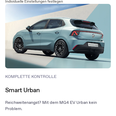
Individuelle Einstellungen festlegen
KOMPLETTE KONTROLLE
Smart Urban
Reichweitenangst? Mit dem MG4 EV Urban kein
Problem.