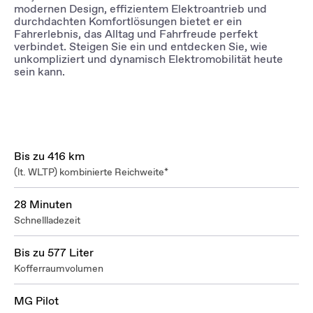
modernen Design, effizientem Elektroantrieb und
durchdachten Komfortlösungen bietet er ein
Fahrerlebnis, das Alltag und Fahrfreude perfekt
verbindet. Steigen Sie ein und entdecken Sie, wie
unkompliziert und dynamisch Elektromobilität heute
sein kann.
Bis zu 416 km
(lt. WLTP) kombinierte Reichweite*
28 Minuten
Schnellladezeit
Bis zu 577 Liter
Kofferraumvolumen
MG Pilot