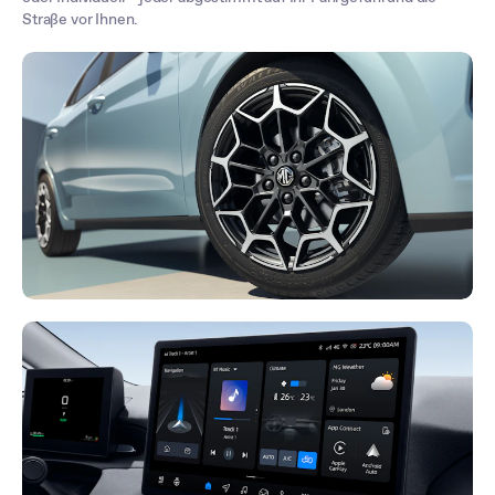
Straße vor Ihnen.