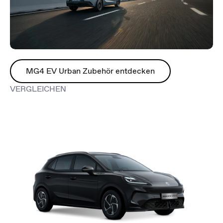
MG4 EV Urban Zubehör entdecken
VERGLEICHEN