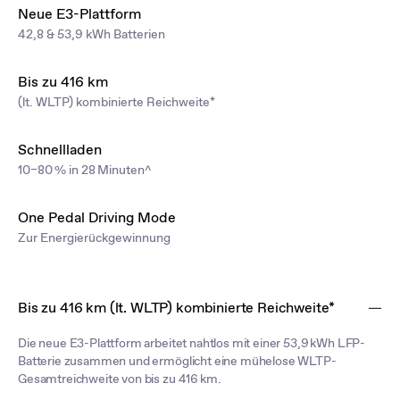
Neue E3-Plattform
42,8 & 53,9 kWh Batterien
Bis zu 416 km
(lt. WLTP) kombinierte Reichweite*
Schnellladen
10–80 % in 28 Minuten^
One Pedal Driving Mode
Zur Energierückgewinnung
Bis zu 416 km (lt. WLTP) kombinierte Reichweite*
Die neue E3-Plattform arbeitet nahtlos mit einer 53,9 kWh LFP-
Batterie zusammen und ermöglicht eine mühelose WLTP-
Gesamtreichweite von bis zu 416 km.