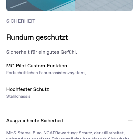
SICHERHEIT
Rundum geschützt
Sicherheit für ein gutes Gefühl.
MG Pilot Custom-Funktion
Fortschrittliches Fahrerassistenzsystem,
Hochfester Schutz
Stahlchassis
Ausgzeichnete Sicherheit
Mit 5-Sterne-Euro-NCAPBewertung: Schutz, der still arbeitet,