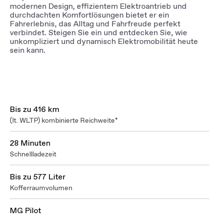
modernen Design, effizientem Elektroantrieb und
durchdachten Komfortlösungen bietet er ein
Fahrerlebnis, das Alltag und Fahrfreude perfekt
verbindet. Steigen Sie ein und entdecken Sie, wie
unkompliziert und dynamisch Elektromobilität heute
sein kann.
Bis zu 416 km
(lt. WLTP) kombinierte Reichweite*
28 Minuten
Schnellladezeit
Bis zu 577 Liter
Kofferraumvolumen
MG Pilot