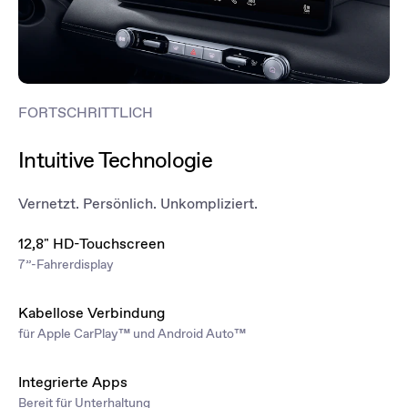
FORTSCHRITTLICH
Intuitive Technologie
Vernetzt. Persönlich. Unkompliziert.
12,8" HD-Touchscreen
7”-Fahrerdisplay
Kabellose Verbindung
für Apple CarPlay™ und Android Auto™
Integrierte Apps
Bereit für Unterhaltung