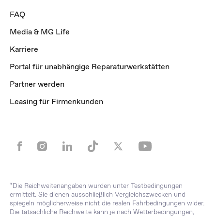
FAQ
Media & MG Life
Karriere
Portal für unabhängige Reparaturwerkstätten
Partner werden
Leasing für Firmenkunden
*Die Reichweitenangaben wurden unter Testbedingungen
ermittelt. Sie dienen ausschließlich Vergleichszwecken und
spiegeln möglicherweise nicht die realen Fahrbedingungen wider.
Die tatsächliche Reichweite kann je nach Wetterbedingungen,