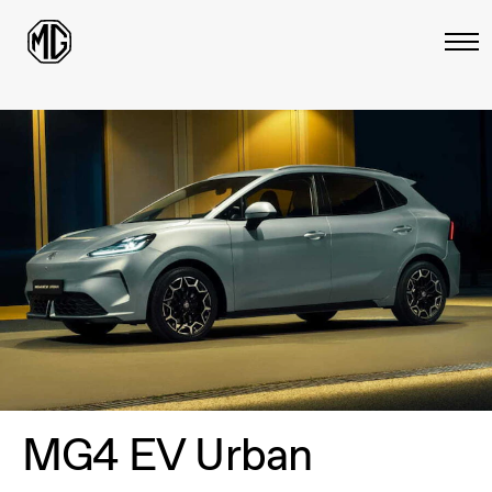
MG4 EV Urban