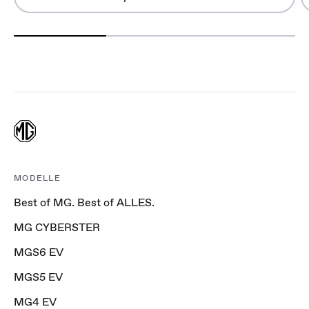
MODELLE
Best of MG. Best of ALLES.
MG CYBERSTER
MGS6 EV
MGS5 EV
MG4 EV