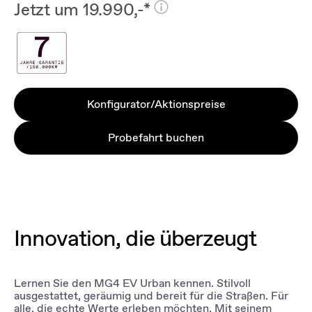
Jetzt um 19.990,-*
Konfigurator/Aktionspreise
Probefahrt buchen
Innovation, die überzeugt
Lernen Sie den MG4 EV Urban kennen. Stilvoll
ausgestattet, geräumig und bereit für die Straßen. Für
alle, die echte Werte erleben möchten. Mit seinem