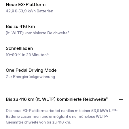
Neue E3-Plattform
42,8 & 53,9 kWh Batterien
Bis zu 416 km
(lt. WLTP) kombinierte Reichweite*
Schnellladen
10–80 % in 28 Minuten^
One Pedal Driving Mode
Zur Energierückgewinnung
Bis zu 416 km (lt. WLTP) kombinierte Reichweite*
Die neue E3-Plattform arbeitet nahtlos mit einer 53,9 kWh LFP-
Batterie zusammen und ermöglicht eine mühelose WLTP-
Gesamtreichweite von bis zu 416 km.