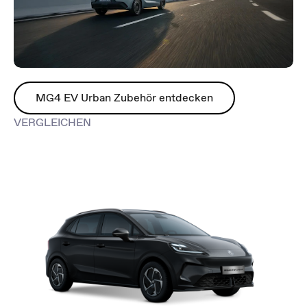
MG4 EV Urban Zubehör entdecken
VERGLEICHEN