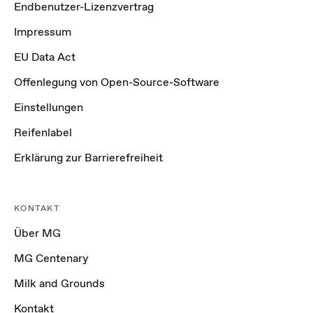
Endbenutzer-Lizenzvertrag
Impressum
EU Data Act
Offenlegung von Open-Source-Software
Einstellungen
Reifenlabel
Erklärung zur Barrierefreiheit
KONTAKT
Über MG
MG Centenary
Milk and Grounds
Kontakt