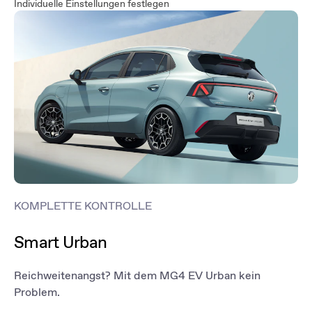
Individuelle Einstellungen festlegen
KOMPLETTE KONTROLLE
Smart Urban
Reichweitenangst? Mit dem MG4 EV Urban kein
Problem.