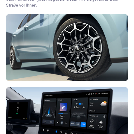
Straße vor Ihnen.