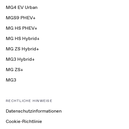
MG4 EV Urban
MGS9 PHEV+
MG HS PHEV+
MG HS Hybrid+
MG ZS Hybrid+
MG3 Hybrid+
MG ZS+
MG3
RECHTLICHE HINWEISE
Datenschutzinformationen
Cookie-Richtlinie