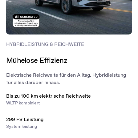
HYBRIDLEISTUNG & REICHWEITE
Mühelose Effizienz
Elektrische Reichweite für den Alltag. Hybridleistung
für alles darüber hinaus.
Bis zu 100 km elektrische Reichweite
WLTP kombiniert
299 PS Leistung
Systemleistung