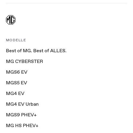
MODELLE
Best of MG. Best of ALLES.
MG CYBERSTER
MGS6 EV
MGS5 EV
MG4 EV
MG4 EV Urban
MGS9 PHEV+
MG HS PHEV+