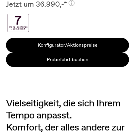
Jetzt um 36.990,-*
Konfigurator/Aktionspreise
Probefahrt buchen
Vielseitigkeit, die sich Ihrem
Tempo anpasst.
Komfort, der alles andere zur