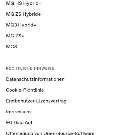
MG HS Hybrid+
MG ZS Hybrid+
MG3 Hybrid+
MG ZS+
MG3
RECHTLICHE HINWEISE
Datenschutzinformationen
Cookie-Richtlinie
Endbenutzer-Lizenzvertrag
Impressum
EU Data Act
Offenlegung von Open-Source-Software