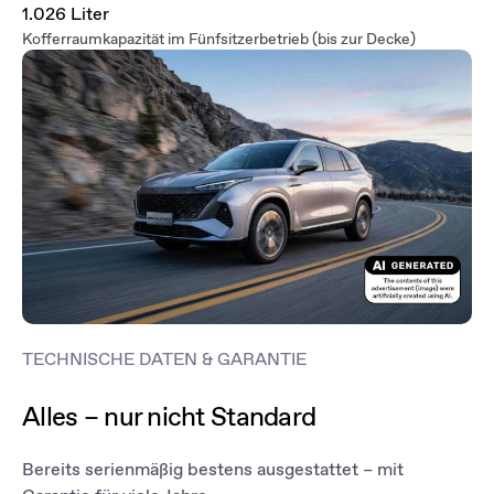
1.026 Liter
Kofferraumkapazität im Fünfsitzerbetrieb (bis zur Decke)
TECHNISCHE DATEN & GARANTIE
Alles – nur nicht Standard
Bereits serienmäßig bestens ausgestattet – mit