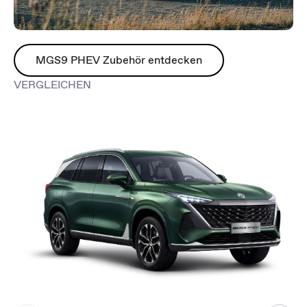
MGS9 PHEV Zubehör entdecken
VERGLEICHEN