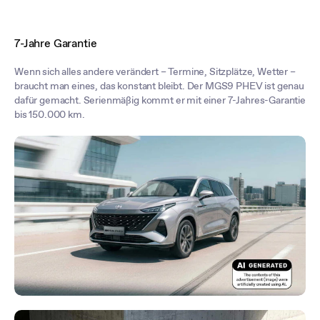
7-Jahre Garantie
Wenn sich alles andere verändert – Termine, Sitzplätze, Wetter –
braucht man eines, das konstant bleibt. Der MGS9 PHEV ist genau
dafür gemacht. Serienmäßig kommt er mit einer 7-Jahres-Garantie
bis 150.000 km.