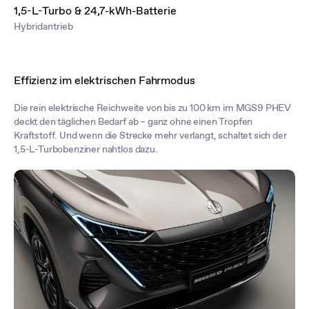
1,5-L-Turbo & 24,7-kWh-Batterie
Hybridantrieb
Effizienz im elektrischen Fahrmodus
Die rein elektrische Reichweite von bis zu 100 km im MGS9 PHEV
deckt den täglichen Bedarf ab – ganz ohne einen Tropfen
Kraftstoff. Und wenn die Strecke mehr verlangt, schaltet sich der
1,5-L-Turbobenziner nahtlos dazu.