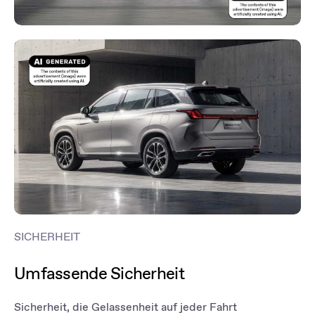
SICHERHEIT
Umfassende Sicherheit
Sicherheit, die Gelassenheit auf jeder Fahrt