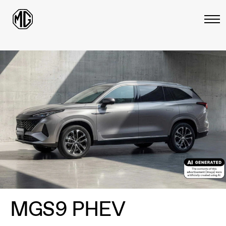
MGS9 PHEV