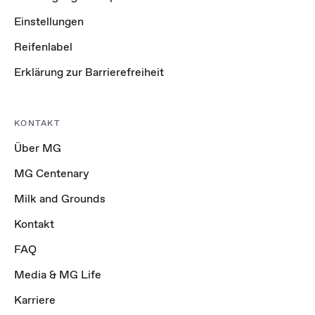
Einstellungen
Reifenlabel
Erklärung zur Barrierefreiheit
KONTAKT
Über MG
MG Centenary
Milk and Grounds
Kontakt
FAQ
Media & MG Life
Karriere