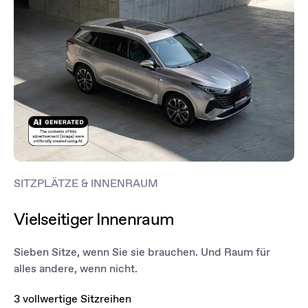
SITZPLÄTZE & INNENRAUM
Vielseitiger Innenraum
Sieben Sitze, wenn Sie sie brauchen. Und Raum für
alles andere, wenn nicht.
3 vollwertige Sitzreihen