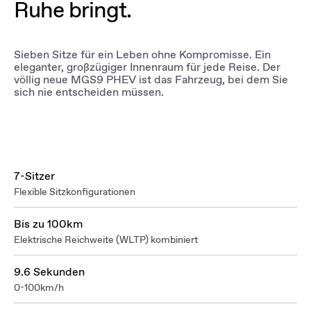
Ruhe bringt.
Sieben Sitze für ein Leben ohne Kompromisse. Ein
eleganter, großzügiger Innenraum für jede Reise. Der
völlig neue MGS9 PHEV ist das Fahrzeug, bei dem Sie
sich nie entscheiden müssen.
7-Sitzer
Flexible Sitzkonfigurationen
Bis zu 100km
Elektrische Reichweite (WLTP) kombiniert
9.6 Sekunden
0-100km/h