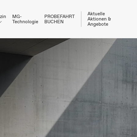
Aktuelle
zin
MG-
PROBEFAHRT
Aktionen &
Technologie
BUCHEN
Angebote