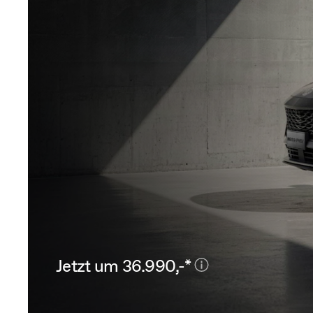
Jetzt um 36.990,-*