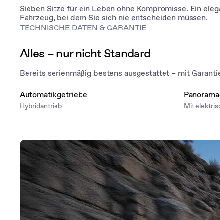
Sieben Sitze für ein Leben ohne Kompromisse. Ein eleg
Fahrzeug, bei dem Sie sich nie entscheiden müssen.
TECHNISCHE DATEN & GARANTIE
Alles – nur nicht Standard
Bereits serienmäßig bestens ausgestattet – mit Garantie 
Automatikgetriebe
Panorama
Hybridantrieb
Mit elektri