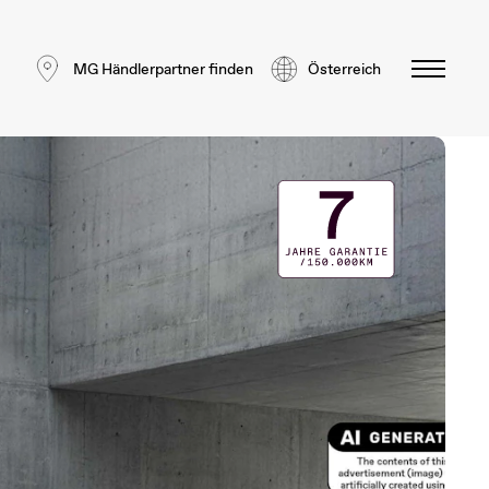
MG Händlerpartner finden
Österreich