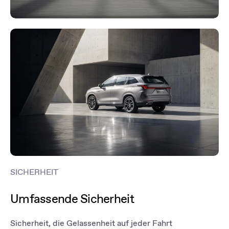
SICHERHEIT
Umfassende Sicherheit
Sicherheit, die Gelassenheit auf jeder Fahrt