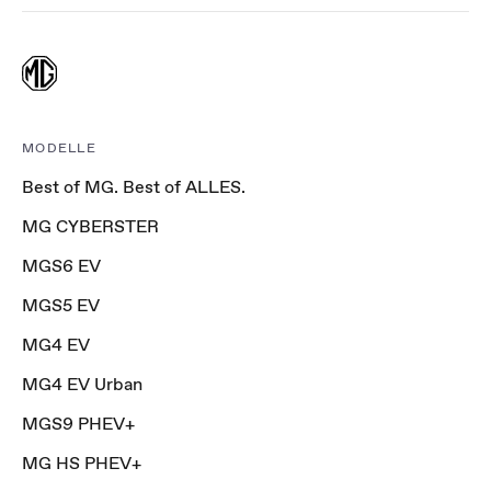
MODELLE
Best of MG. Best of ALLES.
MG CYBERSTER
MGS6 EV
MGS5 EV
MG4 EV
MG4 EV Urban
MGS9 PHEV+
MG HS PHEV+