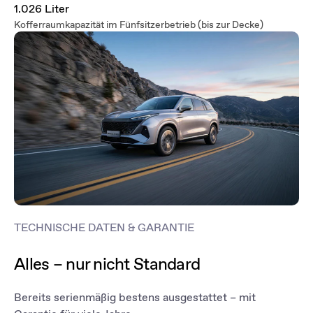
1.026 Liter
Kofferraumkapazität im Fünfsitzerbetrieb (bis zur Decke)
TECHNISCHE DATEN & GARANTIE
Alles – nur nicht Standard
Bereits serienmäßig bestens ausgestattet – mit