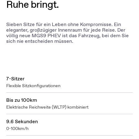
Ruhe bringt.
Sieben Sitze für ein Leben ohne Kompromisse. Ein
eleganter, großzügiger Innenraum für jede Reise. Der
völlig neue MGS9 PHEV ist das Fahrzeug, bei dem Sie
sich nie entscheiden müssen.
7-Sitzer
Flexible Sitzkonfigurationen
Bis zu 100km
Elektrische Reichweite (WLTP) kombiniert
9.6 Sekunden
0-100km/h