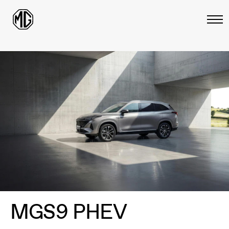
MGS9 PHEV