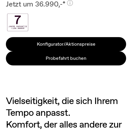
Jetzt um 36.990,-*
Konfigurator/Aktionspreise
Probefahrt buchen
Vielseitigkeit, die sich Ihrem
Tempo anpasst.
Komfort, der alles andere zur