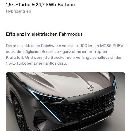
1,5-L-Turbo & 24,7-kWh-Batterie
Hybridantrieb
Effizienz im elektrischen Fahrmodus
Die rein elektrische Reichweite von bis zu 100 km im MGS9 PHEV
deckt den täglichen Bedarf ab – ganz ohne einen Tropfen
Kraftstoff. Und wenn die Strecke mehr verlangt, schaltet sich der
1,5-L-Turbobenziner nahtlos dazu.