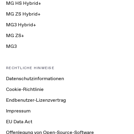
MG HS Hybrid+
MG ZS Hybrid+
MG3 Hybrid+
MG ZS+
MG3
RECHTLICHE HINWEISE
Datenschutzinformationen
Cookie-Richtlinie
Endbenutzer-Lizenzvertrag
Impressum
EU Data Act
Offenlegung von Open-Source-Software