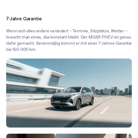
7-Jahre Garantie
Wenn sich alles andere verändert – Termine, Sitzplätze, Wetter –
braucht man eines, das konstant bleibt. Der MGS9 PHEV ist genau
dafür gemacht. Serienmäßig kommt er mit einer 7-Jahres-Garantie
bis 150.000 km.