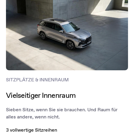
SITZPLÄTZE & INNENRAUM
Vielseitiger Innenraum
Sieben Sitze, wenn Sie sie brauchen. Und Raum für
alles andere, wenn nicht.
3 vollwertige Sitzreihen