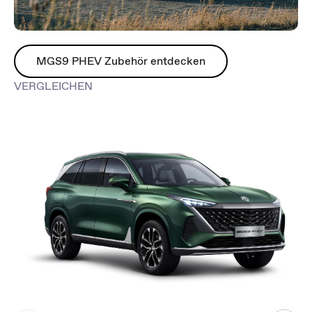
MGS9 PHEV Zubehör entdecken
VERGLEICHEN