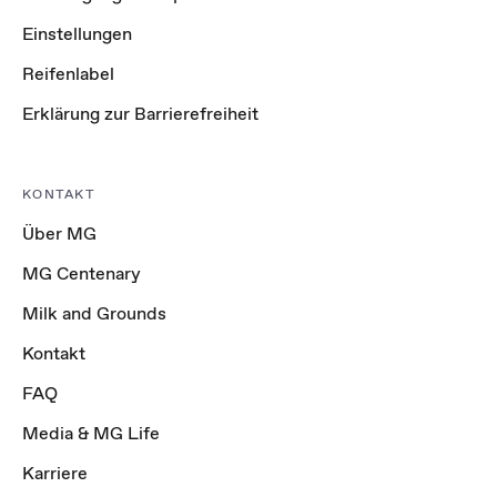
Einstellungen
Reifenlabel
Erklärung zur Barrierefreiheit
KONTAKT
Über MG
MG Centenary
Milk and Grounds
Kontakt
FAQ
Media & MG Life
Karriere