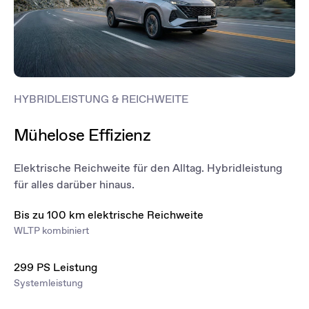
HYBRIDLEISTUNG & REICHWEITE
Mühelose Effizienz
Elektrische Reichweite für den Alltag. Hybridleistung
für alles darüber hinaus.
Bis zu 100 km elektrische Reichweite
WLTP kombiniert
299 PS Leistung
Systemleistung