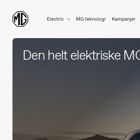
Electric
MG teknologi
Kampanjer
Den helt elektriske 