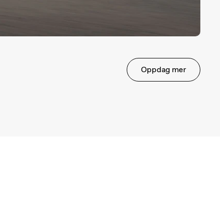
Oppdag mer