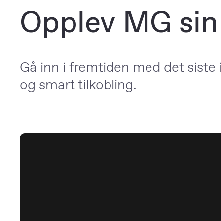
Opplev MG sin
Gå inn i fremtiden med det siste
og smart tilkobling.