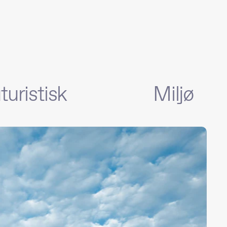
turistisk
Miljø