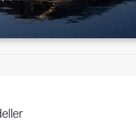
eller