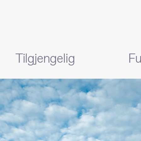
Tilgjengelig
Fu