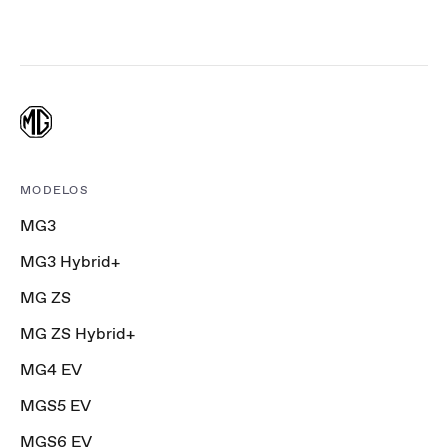
MODELOS
MG3
MG3 Hybrid+
MG ZS
MG ZS Hybrid+
MG4 EV
MGS5 EV
MGS6 EV