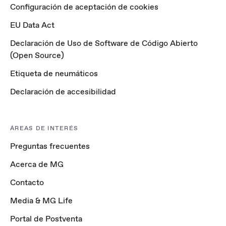
Configuración de aceptación de cookies
EU Data Act
Declaración de Uso de Software de Código Abierto
(Open Source)
Etiqueta de neumáticos
Declaración de accesibilidad
ÁREAS DE INTERÉS
Preguntas frecuentes
Acerca de MG
Contacto
Media & MG Life
Portal de Postventa