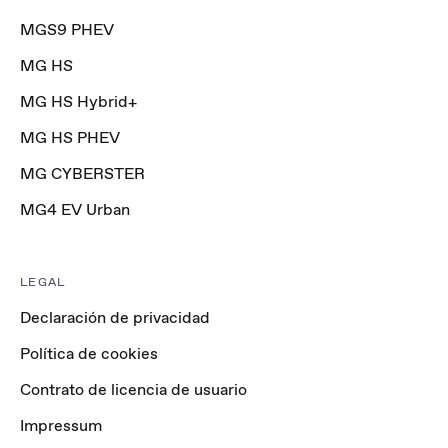
MGS9 PHEV
MG HS
MG HS Hybrid+
MG HS PHEV
MG CYBERSTER
MG4 EV Urban
LEGAL
Declaración de privacidad
Política de cookies
Contrato de licencia de usuario
Impressum