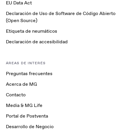
EU Data Act
Declaración de Uso de Software de Código Abierto
(Open Source)
Etiqueta de neumáticos
Declaración de accesibilidad
ÁREAS DE INTERÉS
Preguntas frecuentes
Acerca de MG
Contacto
Media & MG Life
Portal de Postventa
Desarrollo de Negocio