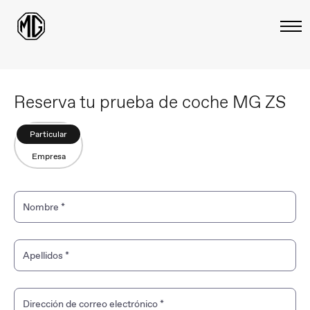
Reserva tu prueba de coche MG ZS
Particular
Empresa
Nombre
*
Apellidos
*
Dirección de correo electrónico
*