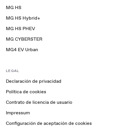
MG HS
MG HS Hybrid+
MG HS PHEV
MG CYBERSTER
MG4 EV Urban
LEGAL
Declaración de privacidad
Política de cookies
Contrato de licencia de usuario
Impressum
Configuración de aceptación de cookies