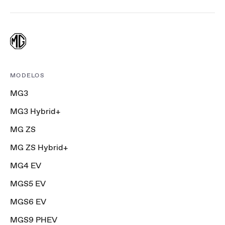
MODELOS
MG3
MG3 Hybrid+
MG ZS
MG ZS Hybrid+
MG4 EV
MGS5 EV
MGS6 EV
MGS9 PHEV