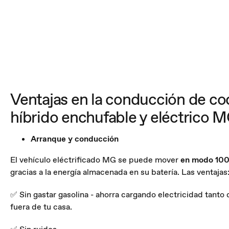
Ventajas en la conducción de c
híbrido enchufable y eléctrico 
Arranque y conducción
El vehículo eléctrificado MG se puede mover
en modo 100
gracias a la energía almacenada en su batería. Las ventajas
✅ Sin gastar gasolina - ahorra cargando electricidad tant
fuera de tu casa.