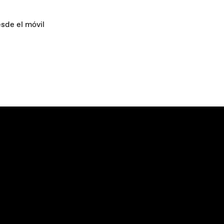
sde el móvil