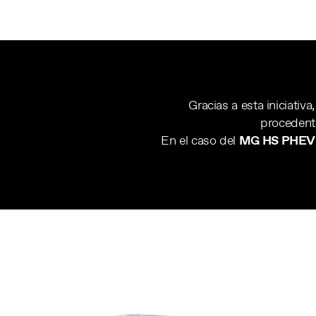
Gracias a esta iniciativ
procedent
En el caso del
MG HS PHEV