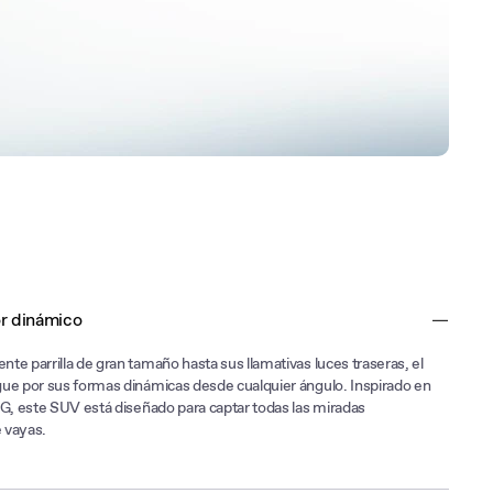
or dinámico
te parrilla de gran tamaño hasta sus llamativas luces traseras, el
ue por sus formas dinámicas desde cualquier ángulo. Inspirado en
MG, este SUV está diseñado para captar todas las miradas
 vayas.