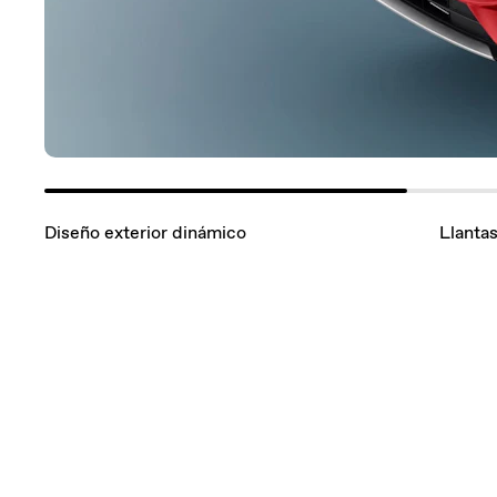
Diseño exterior dinámico
Llantas