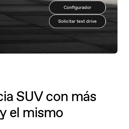
Configurador
Solicitar test drive
ncia SUV con más
 y el mismo