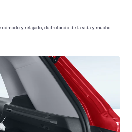
 cómodo y relajado, disfrutando de la vida y mucho