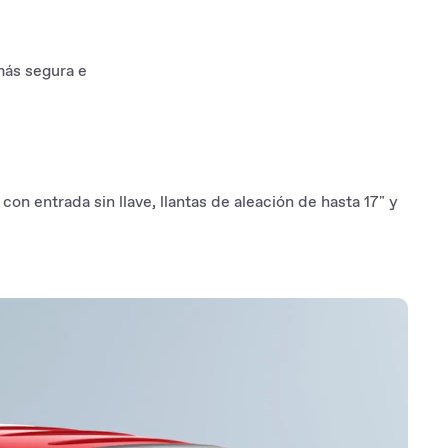
más segura e
 entrada sin llave, llantas de aleación de hasta 17" y