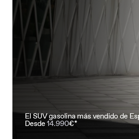
El SUV gasolina más vendido de 
Desde
14.990
€*