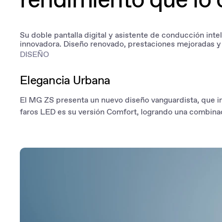
Su doble pantalla digital y asistente de conducción in
innovadora. Diseño renovado, prestaciones mejoradas y 
DISEÑO
Elegancia Urbana
El MG ZS presenta un nuevo diseño vanguardista, que in
faros LED es su versión Comfort, logrando una combinac