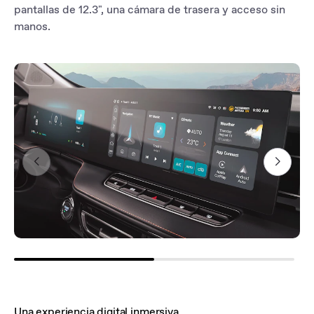
pantallas de 12.3", una cámara de trasera y acceso sin
manos.
Una experiencia digital inmersiva