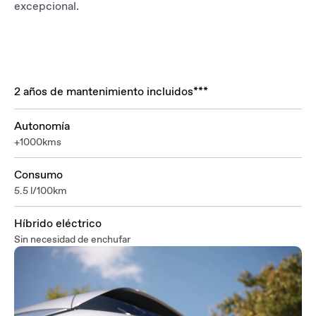
excepcional.
2 años de mantenimiento incluidos***
Autonomía
+1000kms
Consumo
5.5 l/100km
Híbrido eléctrico
Sin necesidad de enchufar