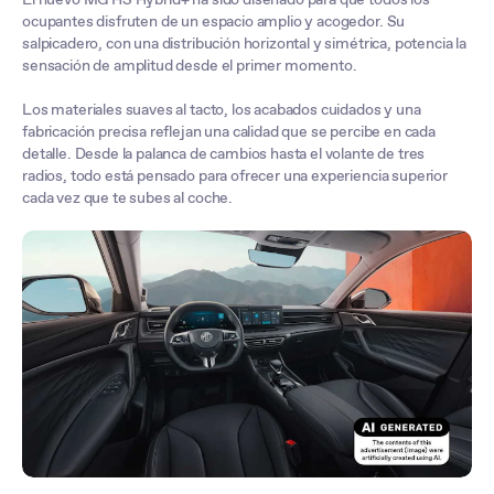
ocupantes disfruten de un espacio amplio y acogedor. Su
salpicadero, con una distribución horizontal y simétrica, potencia la
sensación de amplitud desde el primer momento.
Los materiales suaves al tacto, los acabados cuidados y una
fabricación precisa reflejan una calidad que se percibe en cada
detalle. Desde la palanca de cambios hasta el volante de tres
radios, todo está pensado para ofrecer una experiencia superior
cada vez que te subes al coche.