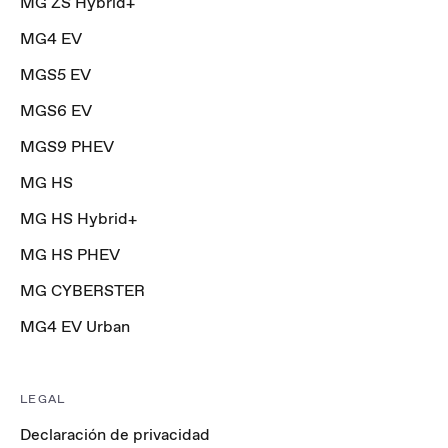
MG ZS Hybrid+
MG4 EV
MGS5 EV
MGS6 EV
MGS9 PHEV
MG HS
MG HS Hybrid+
MG HS PHEV
MG CYBERSTER
MG4 EV Urban
LEGAL
Declaración de privacidad