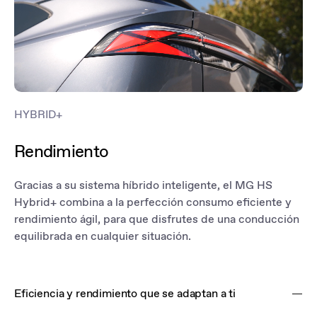
HYBRID+
Rendimiento
Gracias a su sistema híbrido inteligente, el MG HS
Hybrid+ combina a la perfección consumo eficiente y
rendimiento ágil, para que disfrutes de una conducción
equilibrada en cualquier situación.
Eficiencia y rendimiento que se adaptan a ti