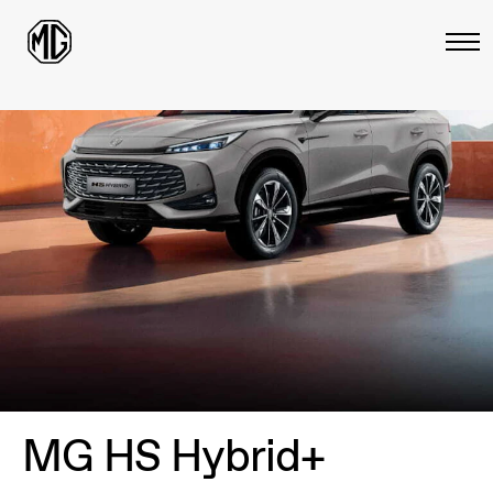
MG HS Hybrid+