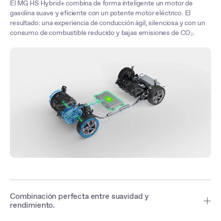
El MG HS Hybrid+ combina de forma inteligente un motor de
gasolina suave y eficiente con un potente motor eléctrico. El
resultado: una experiencia de conducción ágil, silenciosa y con un
consumo de combustible reducido y bajas emisiones de CO₂.
Combinación perfecta entre suavidad y
rendimiento.