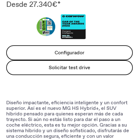
Desde 27.340€*
Configurador
Solicitar test drive
Diseño impactante, eficiencia inteligente y un confort
superior. Así es el nuevo MG HS Hybrid+, el SUV
híbrido pensado para quienes esperan más de cada
trayecto. Si aún no estás listo para dar el paso a un
coche eléctrico, esta es tu mejor opción. Gracias a su
sistema híbrido y un diseño sofisticado, disfrutarás de
una conducción segura, eficiente y con un valor