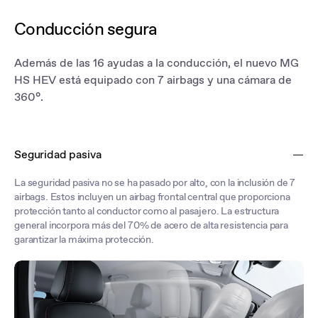
Conducción segura
Además de las 16 ayudas a la conducción, el nuevo MG
HS HEV está equipado con 7 airbags y una cámara de
360°.
Seguridad pasiva
La seguridad pasiva no se ha pasado por alto, con la inclusión de 7
airbags. Estos incluyen un airbag frontal central que proporciona
protección tanto al conductor como al pasajero. La estructura
general incorpora más del 70% de acero de alta resistencia para
garantizar la máxima protección.