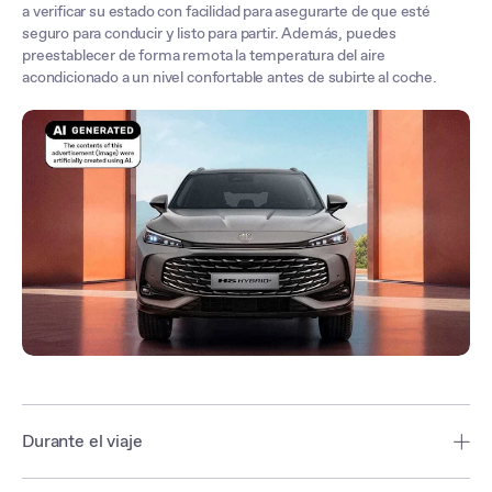
a verificar su estado con facilidad para asegurarte de que esté
seguro para conducir y listo para partir. Además, puedes
preestablecer de forma remota la temperatura del aire
acondicionado a un nivel confortable antes de subirte al coche.
Durante el viaje
Mantente en ruta con el sistema de navegación conectado de MG,