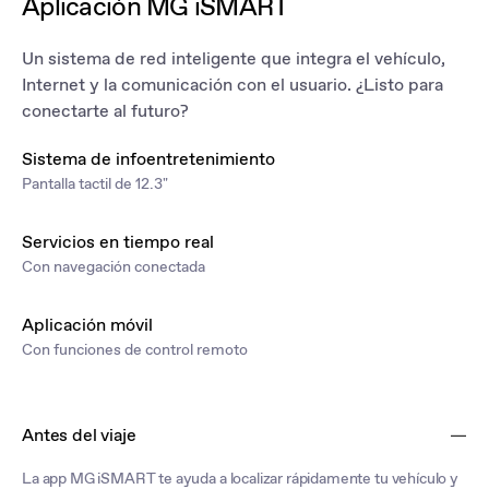
Aplicación MG iSMART
Un sistema de red inteligente que integra el vehículo,
Internet y la comunicación con el usuario. ¿Listo para
conectarte al futuro?
Sistema de infoentretenimiento
Pantalla tactil de 12.3"
Servicios en tiempo real
Con navegación conectada
Aplicación móvil
Con funciones de control remoto
Antes del viaje
La app MG iSMART te ayuda a localizar rápidamente tu vehículo y