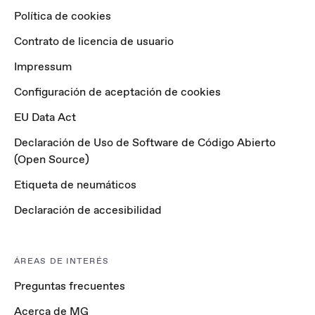
Política de cookies
Contrato de licencia de usuario
Impressum
Configuración de aceptación de cookies
EU Data Act
Declaración de Uso de Software de Código Abierto
(Open Source)
Etiqueta de neumáticos
Declaración de accesibilidad
ÁREAS DE INTERÉS
Preguntas frecuentes
Acerca de MG