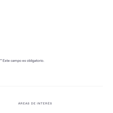
* Este campo es obligatorio.
ÁREAS DE INTERÉS