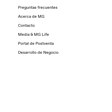
Preguntas frecuentes
Acerca de MG
Contacto
Media & MG Life
Portal de Postventa
Desarrollo de Negocio