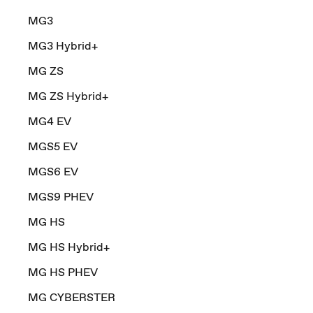
MG3
MG3 Hybrid+
MG ZS
MG ZS Hybrid+
MG4 EV
MGS5 EV
MGS6 EV
MGS9 PHEV
MG HS
MG HS Hybrid+
MG HS PHEV
MG CYBERSTER