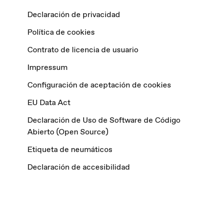
Declaración de privacidad
Política de cookies
Contrato de licencia de usuario
Impressum
Configuración de aceptación de cookies
EU Data Act
Declaración de Uso de Software de Código
Abierto (Open Source)
Etiqueta de neumáticos
Declaración de accesibilidad