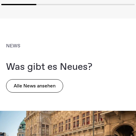
NEWS
Was gibt es Neues?
Alle News ansehen