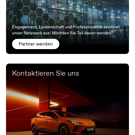
Engagement, Leidenschaft und Professionalität zeichnet
unser Netzwerk aus! Möchten Sie Teil davon werden?
Partner werden
Kontaktieren Sie uns