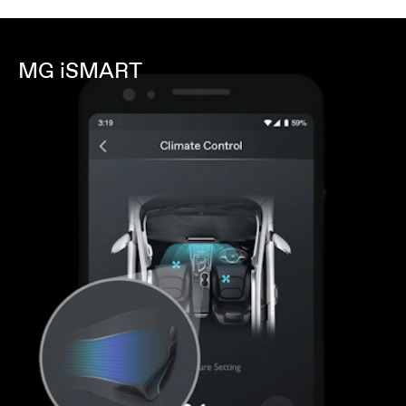
MG iSMART