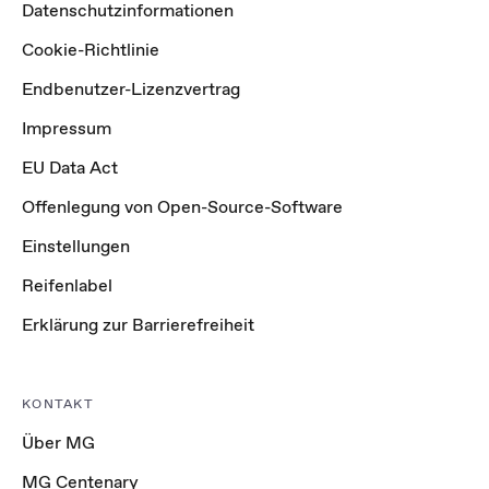
Datenschutzinformationen
Cookie-Richtlinie
Endbenutzer-Lizenzvertrag
Impressum
EU Data Act
Offenlegung von Open-Source-Software
Einstellungen
Reifenlabel
Erklärung zur Barrierefreiheit
KONTAKT
Über MG
MG Centenary