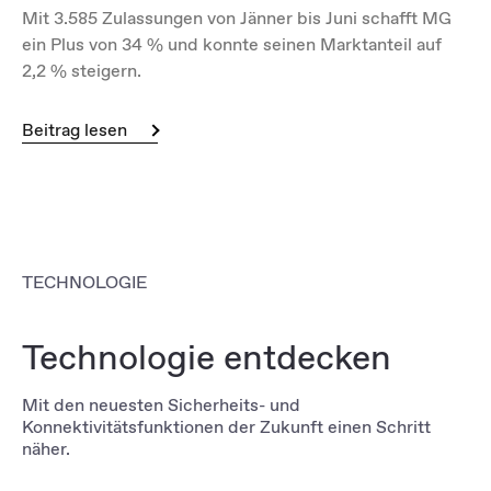
Mit 3.585 Zulassungen von Jänner bis Juni schafft MG
ein Plus von 34 % und konnte seinen Marktanteil auf
2,2 % steigern.
Beitrag lesen
TECHNOLOGIE
Technologie entdecken
Mit den neuesten Sicherheits- und
Konnektivitätsfunktionen der Zukunft einen Schritt
näher.