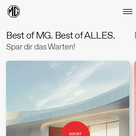
Best of MG. Best of ALLES.
Spar dir das Warten!