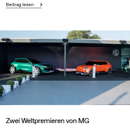
Beitrag lesen
Zwei Weltpremieren von MG