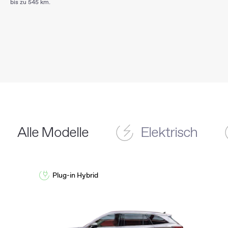
bis zu 545 km.
Alle Modelle
Elektrisch
Plug-in Hybrid