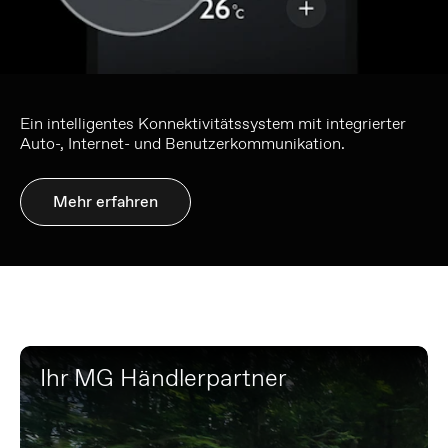
Ein intelligentes Konnektivitätssystem mit integrierter
Auto-, Internet- und Benutzerkommunikation.
Mehr erfahren
Ihr MG Händlerpartner