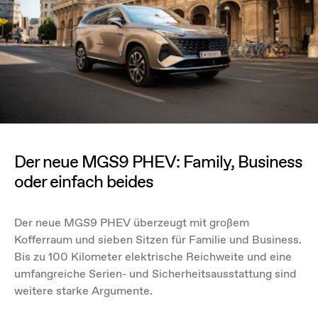
Der neue MGS9 PHEV: Family, Business
oder einfach beides
Der neue MGS9 PHEV überzeugt mit großem
Kofferraum und sieben Sitzen für Familie und Business.
Bis zu 100 Kilometer elektrische Reichweite und eine
umfangreiche Serien- und Sicherheitsausstattung sind
weitere starke Argumente.