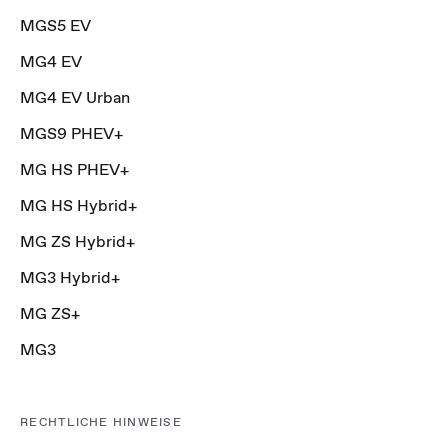
MGS5 EV
MG4 EV
MG4 EV Urban
MGS9 PHEV+
MG HS PHEV+
MG HS Hybrid+
MG ZS Hybrid+
MG3 Hybrid+
MG ZS+
MG3
RECHTLICHE HINWEISE