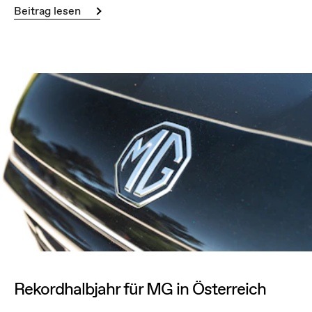
Beitrag lesen
Rekordhalbjahr für MG in Österreich