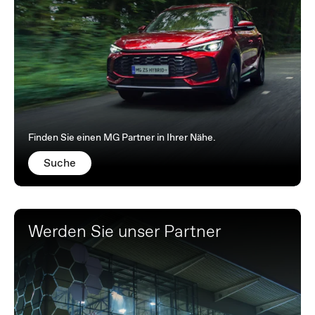
Finden Sie einen MG Partner in Ihrer Nähe.
Suche
Werden Sie unser Partner