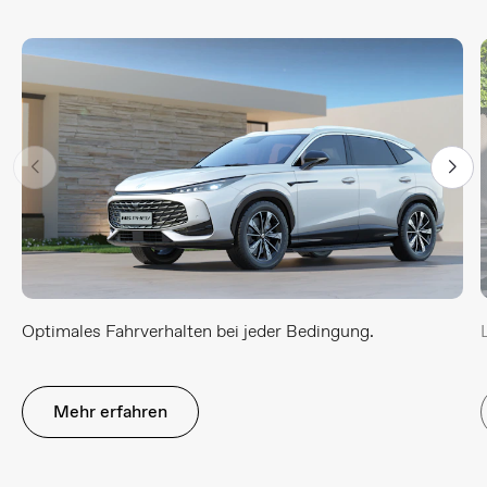
Optimales Fahrverhalten bei jeder Bedingung.
Mehr erfahren