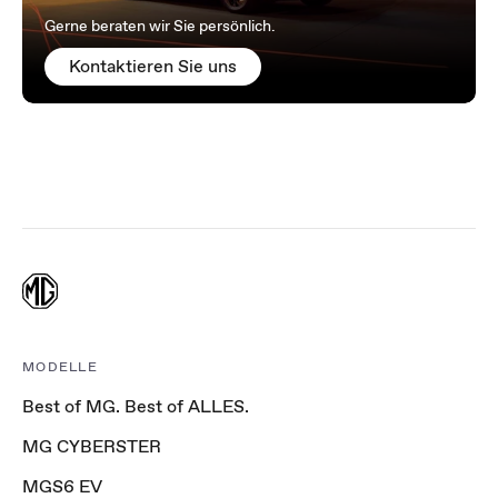
Gerne beraten wir Sie persönlich.
Kontaktieren Sie uns
MODELLE
Best of MG. Best of ALLES.
MG CYBERSTER
MGS6 EV