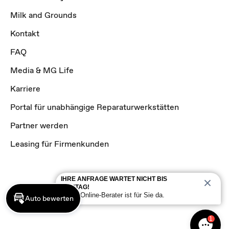
Milk and Grounds
Kontakt
FAQ
Media & MG Life
Karriere
Portal für unabhängige Reparaturwerkstätten
Partner werden
Leasing für Firmenkunden
IHRE ANFRAGE WARTET NICHT BIS
MONTAG!
Unser Online-Berater ist für Sie da.
Auto bewerten
1