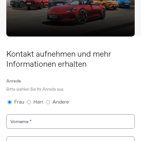
Kontakt aufnehmen und mehr
Informationen erhalten
Anrede
Bitte wählen Sie Ihr Anrede aus.
Frau
Herr
Andere
Vorname
*