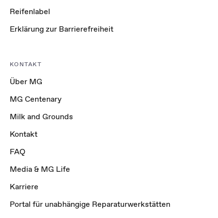
Reifenlabel
Erklärung zur Barrierefreiheit
KONTAKT
Über MG
MG Centenary
Milk and Grounds
Kontakt
FAQ
Media & MG Life
Karriere
Portal für unabhängige Reparaturwerkstätten