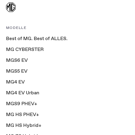
MODELLE
Best of MG. Best of ALLES.
MG CYBERSTER
MGS6 EV
MGS5 EV
MG4 EV
MG4 EV Urban
MGS9 PHEV+
MG HS PHEV+
MG HS Hybrid+