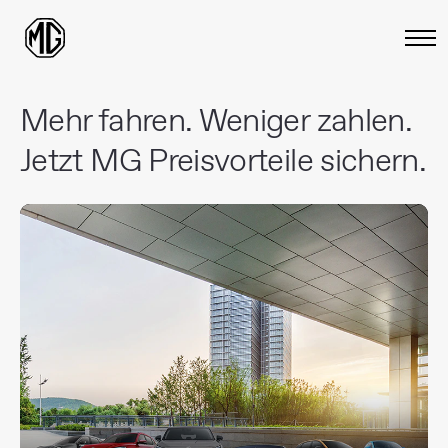
Mehr fahren. Weniger zahlen.
Jetzt MG Preisvorteile sichern.