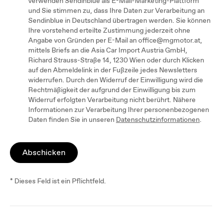
verwenden Sendinblue als E-Mail-Marketing-Plattform
und Sie stimmen zu, dass Ihre Daten zur Verarbeitung an
Sendinblue in Deutschland übertragen werden. Sie können
Ihre vorstehend erteilte Zustimmung jederzeit ohne
Angabe von Gründen per E-Mail an office@mgmotor.at,
mittels Briefs an die Asia Car Import Austria GmbH,
Richard Strauss-Straße 14, 1230 Wien oder durch Klicken
auf den Abmeldelink in der Fußzeile jedes Newsletters
widerrufen. Durch den Widerruf der Einwilligung wird die
Rechtmäßigkeit der aufgrund der Einwilligung bis zum
Widerruf erfolgten Verarbeitung nicht berührt. Nähere
Informationen zur Verarbeitung Ihrer personenbezogenen
Daten finden Sie in unseren
Datenschutzinformationen
.
Abschicken
* Dieses Feld ist ein Pflichtfeld.