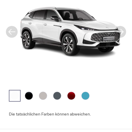
Die tatsächlichen Farben können abweichen.