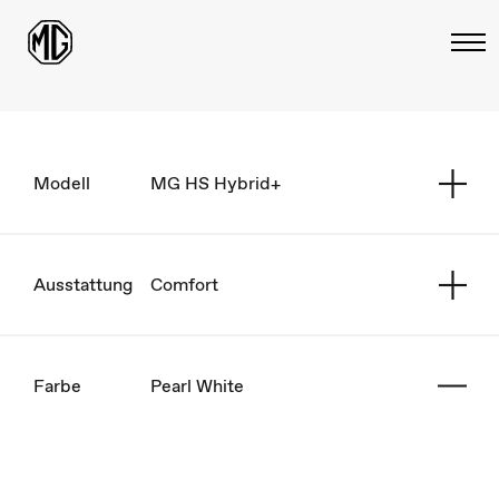
Modell
MG HS Hybrid+
Ausstattung
Comfort
Farbe
Pearl White