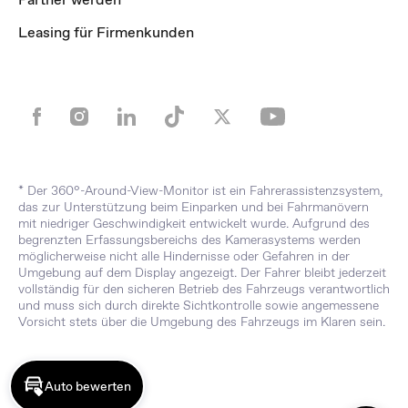
Leasing für Firmenkunden
* Der 360°-Around-View-Monitor ist ein Fahrerassistenzsystem,
das zur Unterstützung beim Einparken und bei Fahrmanövern
mit niedriger Geschwindigkeit entwickelt wurde. Aufgrund des
begrenzten Erfassungsbereichs des Kamerasystems werden
möglicherweise nicht alle Hindernisse oder Gefahren in der
Umgebung auf dem Display angezeigt. Der Fahrer bleibt jederzeit
vollständig für den sicheren Betrieb des Fahrzeugs verantwortlich
und muss sich durch direkte Sichtkontrolle sowie angemessene
Vorsicht stets über die Umgebung des Fahrzeugs im Klaren sein.
Auto bewerten