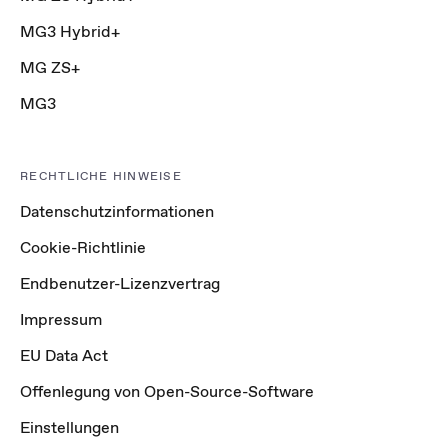
MG3 Hybrid+
MG ZS+
MG3
RECHTLICHE HINWEISE
Datenschutzinformationen
Cookie-Richtlinie
Endbenutzer-Lizenzvertrag
Impressum
EU Data Act
Offenlegung von Open-Source-Software
Einstellungen