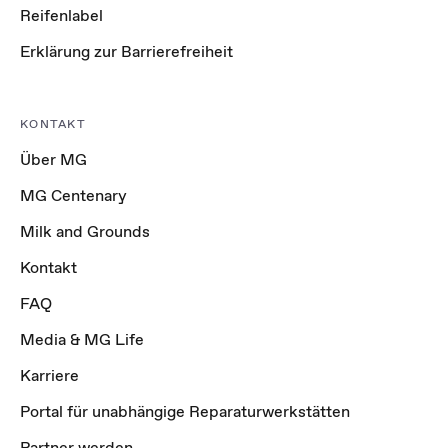
Reifenlabel
Erklärung zur Barrierefreiheit
KONTAKT
Über MG
MG Centenary
Milk and Grounds
Kontakt
FAQ
Media & MG Life
Karriere
Portal für unabhängige Reparaturwerkstätten
Partner werden