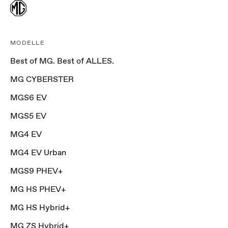
MODELLE
Best of MG. Best of ALLES.
MG CYBERSTER
MGS6 EV
MGS5 EV
MG4 EV
MG4 EV Urban
MGS9 PHEV+
MG HS PHEV+
MG HS Hybrid+
MG ZS Hybrid+