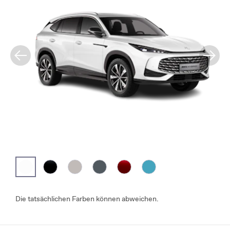
Die tatsächlichen Farben können abweichen.