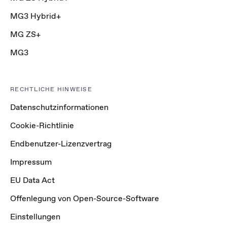
MG3 Hybrid+
MG ZS+
MG3
RECHTLICHE HINWEISE
Datenschutzinformationen
Cookie-Richtlinie
Endbenutzer-Lizenzvertrag
Impressum
EU Data Act
Offenlegung von Open-Source-Software
Einstellungen