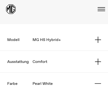
Modell
MG HS Hybrid+
Ausstattung
Comfort
Farbe
Pearl White