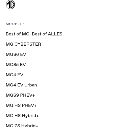
MODELLE
Best of MG. Best of ALLES.
MG CYBERSTER
MGS6 EV
MGS5 EV
MG4 EV
MG4 EV Urban
MGS9 PHEV+
MG HS PHEV+
MG HS Hybrid+
MG ZS Hybrid+