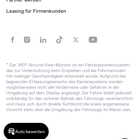
Leasing für Firmenkunden
* Der 360°-Around-View-Monitor ist ein Fahrerassistenzsystem,
das zur Unterstützung beim Einparken und bei Fahrmanövern
mit niedriger Geschwindigkeit entwickelt wurde. Aufgrund des
begrenzten Erfassungsbereichs des Kamerasystems werden
möglicherweise nicht alle Hindernisse oder Gefahren in der
Umgebung auf dem Display angezeigt. Der Fahrer bleibt jederzeit
vollständig für den sicheren Betrieb des Fahrzeugs verantwortlich
und muss sich durch direkte Sichtkontrolle sowie angemessene
Vorsicht stets über die Umgebung des Fahrzeugs im Klaren sein.
Auto bewerten