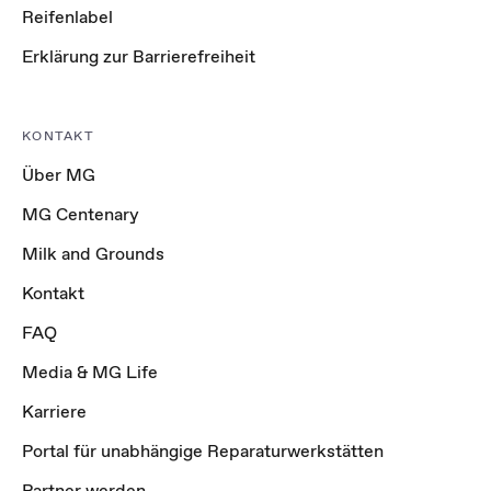
Reifenlabel
Erklärung zur Barrierefreiheit
KONTAKT
Über MG
MG Centenary
Milk and Grounds
Kontakt
FAQ
Media & MG Life
Karriere
Portal für unabhängige Reparaturwerkstätten
Partner werden