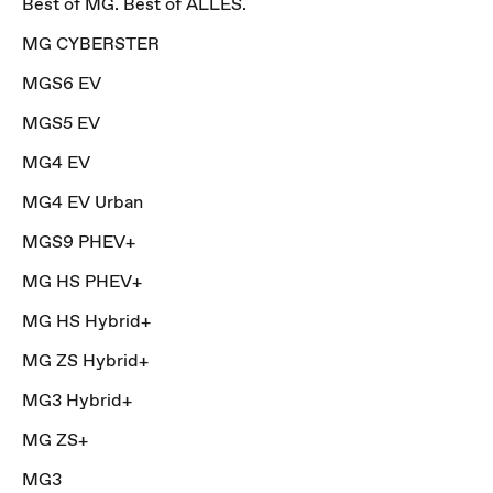
Best of MG. Best of ALLES.
MG CYBERSTER
MGS6 EV
MGS5 EV
MG4 EV
MG4 EV Urban
MGS9 PHEV+
MG HS PHEV+
MG HS Hybrid+
MG ZS Hybrid+
MG3 Hybrid+
MG ZS+
MG3