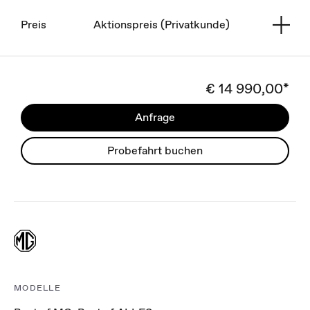
Preis
Aktionspreis (Privatkunde)
€ 14 990,00*
Anfrage
Probefahrt buchen
MODELLE