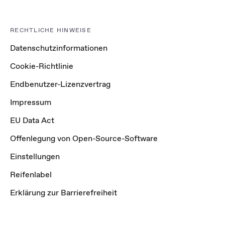
RECHTLICHE HINWEISE
Datenschutzinformationen
Cookie-Richtlinie
Endbenutzer-Lizenzvertrag
Impressum
EU Data Act
Offenlegung von Open-Source-Software
Einstellungen
Reifenlabel
Erklärung zur Barrierefreiheit