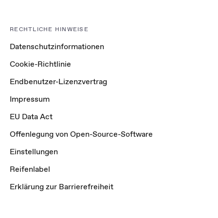
RECHTLICHE HINWEISE
Datenschutzinformationen
Cookie-Richtlinie
Endbenutzer-Lizenzvertrag
Impressum
EU Data Act
Offenlegung von Open-Source-Software
Einstellungen
Reifenlabel
Erklärung zur Barrierefreiheit