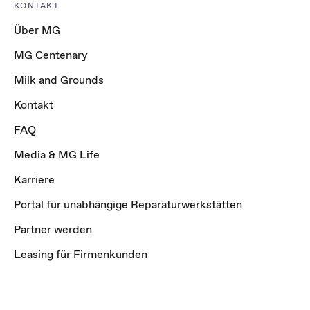
KONTAKT
Über MG
MG Centenary
Milk and Grounds
Kontakt
FAQ
Media & MG Life
Karriere
Portal für unabhängige Reparaturwerkstätten
Partner werden
Leasing für Firmenkunden