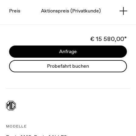
Preis
Aktionspreis (Privatkunde)
€ 15 580,00*
Anfrage
Probefahrt buchen
MODELLE