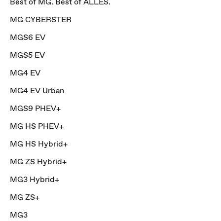
Best of MG. Best of ALLES.
MG CYBERSTER
MGS6 EV
MGS5 EV
MG4 EV
MG4 EV Urban
MGS9 PHEV+
MG HS PHEV+
MG HS Hybrid+
MG ZS Hybrid+
MG3 Hybrid+
MG ZS+
MG3