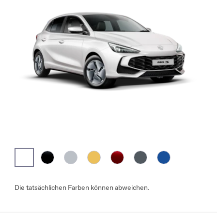
Die tatsächlichen Farben können abweichen.