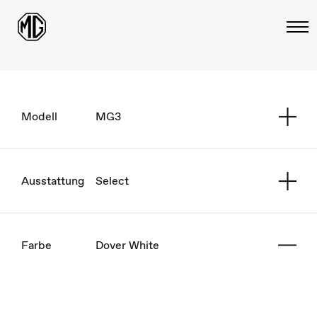
Modell
MG3
Ausstattung
Select
Farbe
Dover White