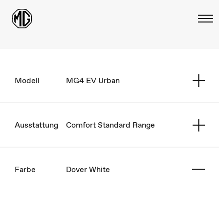
Modell
MG4 EV Urban
Ausstattung
Comfort Standard Range
Farbe
Dover White