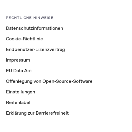
RECHTLICHE HINWEISE
Datenschutzinformationen
Cookie-Richtlinie
Endbenutzer-Lizenzvertrag
Impressum
EU Data Act
Offenlegung von Open-Source-Software
Einstellungen
Reifenlabel
Erklärung zur Barrierefreiheit