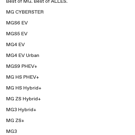
Best of MG. Best of ALLES.
MG CYBERSTER
MGS6 EV
MGS5 EV
MG4 EV
MG4 EV Urban
MGS9 PHEV+
MG HS PHEV+
MG HS Hybrid+
MG ZS Hybrid+
MG3 Hybrid+
MG ZS+
MG3