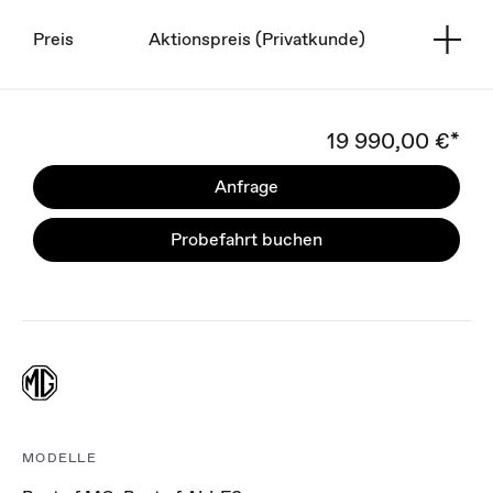
Preis
Aktionspreis (Privatkunde)
19 990,00 €*
Anfrage
Probefahrt buchen
MODELLE