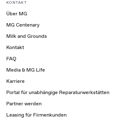
KONTAKT
Über MG
MG Centenary
Milk and Grounds
Kontakt
FAQ
Media & MG Life
Karriere
Portal für unabhängige Reparaturwerkstätten
Partner werden
Leasing für Firmenkunden