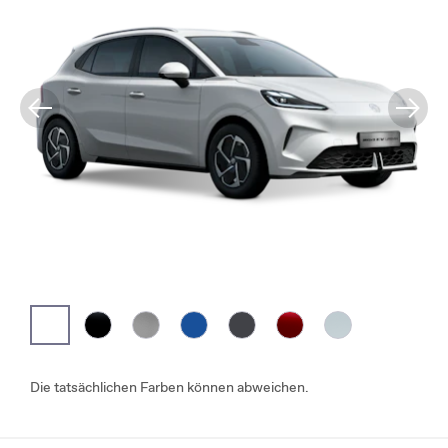
Die tatsächlichen Farben können abweichen.