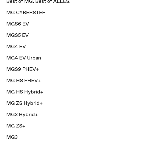
Best of MG. Best of ALLES.
MG CYBERSTER
MGS6 EV
MGS5 EV
MG4 EV
MG4 EV Urban
MGS9 PHEV+
MG HS PHEV+
MG HS Hybrid+
MG ZS Hybrid+
MG3 Hybrid+
MG ZS+
MG3