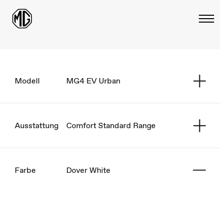
Modell
MG4 EV Urban
Ausstattung
Comfort Standard Range
Farbe
Dover White