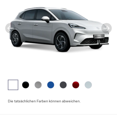
Die tatsächlichen Farben können abweichen.