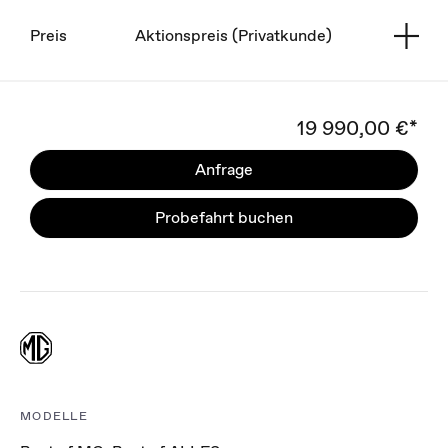
Preis
Aktionspreis (Privatkunde)
19 990,00 €*
Anfrage
Probefahrt buchen
MODELLE