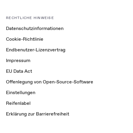
RECHTLICHE HINWEISE
Datenschutzinformationen
Cookie-Richtlinie
Endbenutzer-Lizenzvertrag
Impressum
EU Data Act
Offenlegung von Open-Source-Software
Einstellungen
Reifenlabel
Erklärung zur Barrierefreiheit