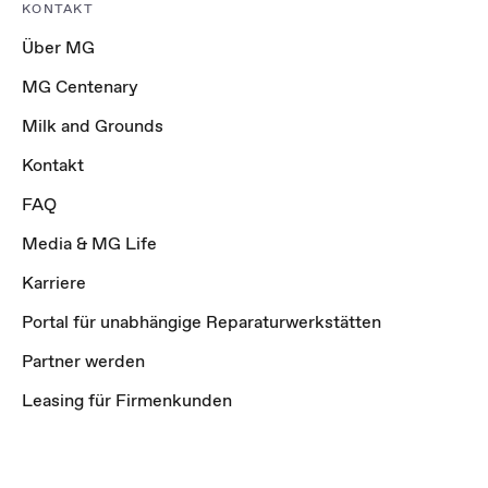
KONTAKT
Über MG
MG Centenary
Milk and Grounds
Kontakt
FAQ
Media & MG Life
Karriere
Portal für unabhängige Reparaturwerkstätten
Partner werden
Leasing für Firmenkunden