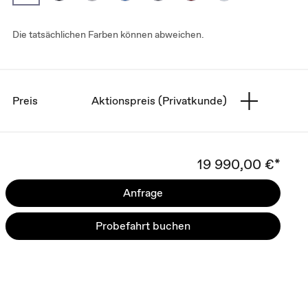
Die tatsächlichen Farben können abweichen.
Preis
Aktionspreis (Privatkunde)
19 990,00 €*
Anfrage
Probefahrt buchen