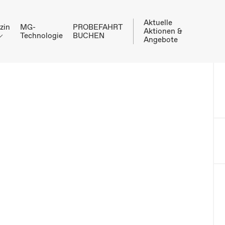
Aktuelle
zin
MG-
PROBEFAHRT
Aktionen &
Technologie
BUCHEN
Angebote