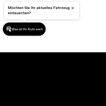
Möchten Sie Ihr aktuelles Fahrzeug
Schließen
eintauschen?
Was ist Ihr Auto wert
MODELLE