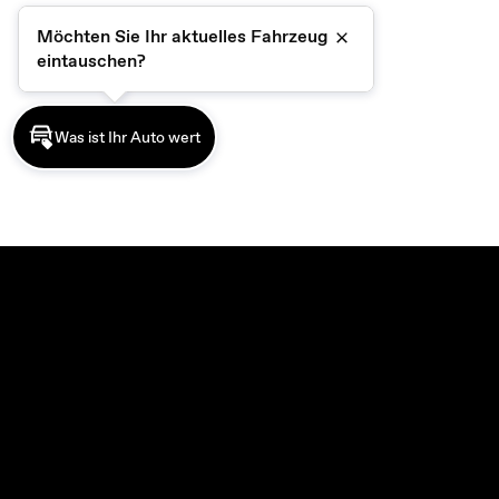
Möchten Sie Ihr aktuelles Fahrzeug
Schließen
eintauschen?
Was ist Ihr Auto wert
MODELLE