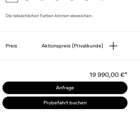
Die tatsächlichen Farben können abweichen.
Preis
Aktionspreis (Privatkunde)
19 990,00 €*
Anfrage
Probefahrt buchen