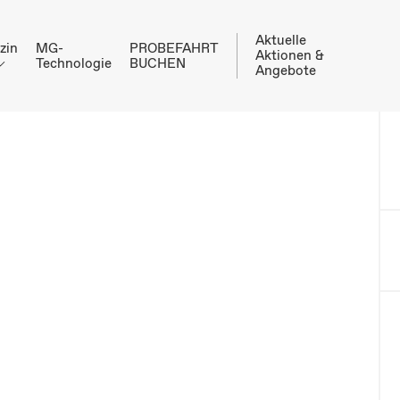
Aktuelle
zin
MG-
PROBEFAHRT
Aktionen &
Technologie
BUCHEN
Angebote