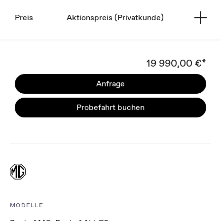
Preis
Aktionspreis (Privatkunde)
19 990,00 €*
Anfrage
Probefahrt buchen
MODELLE