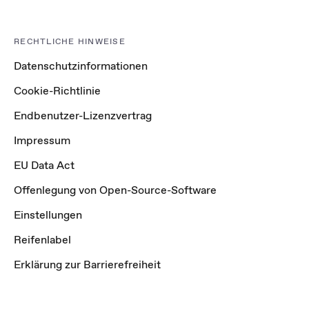
RECHTLICHE HINWEISE
Datenschutzinformationen
Cookie-Richtlinie
Endbenutzer-Lizenzvertrag
Impressum
EU Data Act
Offenlegung von Open-Source-Software
Einstellungen
Reifenlabel
Erklärung zur Barrierefreiheit