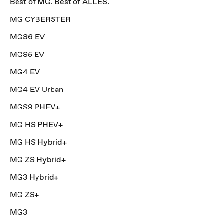
Best of MG. Best of ALLES.
MG CYBERSTER
MGS6 EV
MGS5 EV
MG4 EV
MG4 EV Urban
MGS9 PHEV+
MG HS PHEV+
MG HS Hybrid+
MG ZS Hybrid+
MG3 Hybrid+
MG ZS+
MG3