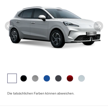
Die tatsächlichen Farben können abweichen.