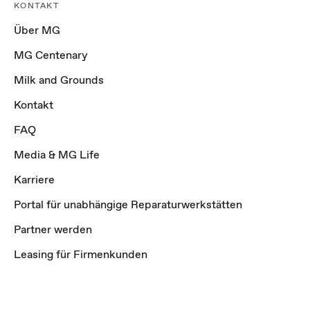
KONTAKT
Über MG
MG Centenary
Milk and Grounds
Kontakt
FAQ
Media & MG Life
Karriere
Portal für unabhängige Reparaturwerkstätten
Partner werden
Leasing für Firmenkunden