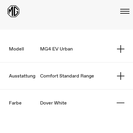
Modell
MG4 EV Urban
Ausstattung
Comfort Standard Range
Farbe
Dover White