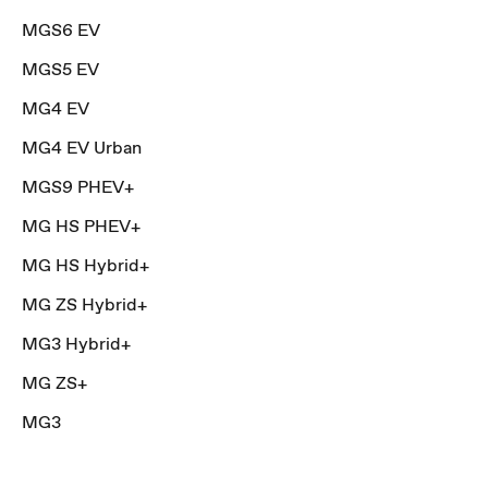
MGS6 EV
MGS5 EV
MG4 EV
MG4 EV Urban
MGS9 PHEV+
MG HS PHEV+
MG HS Hybrid+
MG ZS Hybrid+
MG3 Hybrid+
MG ZS+
MG3