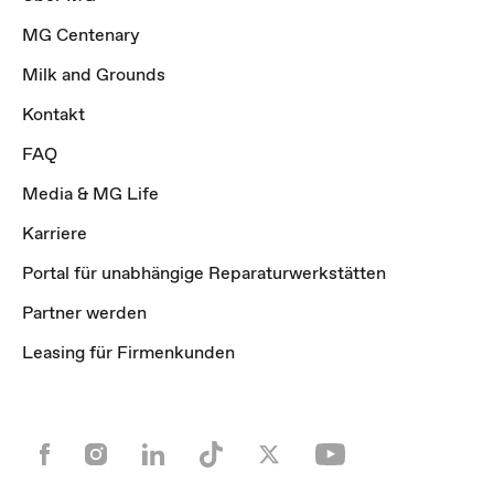
MG Centenary
Milk and Grounds
Kontakt
FAQ
Media & MG Life
Karriere
Portal für unabhängige Reparaturwerkstätten
Partner werden
Leasing für Firmenkunden