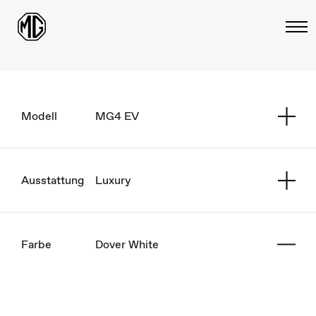
Modell
MG4 EV
Ausstattung
Luxury
Farbe
Dover White