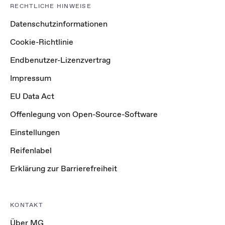
RECHTLICHE HINWEISE
Datenschutzinformationen
Cookie-Richtlinie
Endbenutzer-Lizenzvertrag
Impressum
EU Data Act
Offenlegung von Open-Source-Software
Einstellungen
Reifenlabel
Erklärung zur Barrierefreiheit
KONTAKT
Über MG