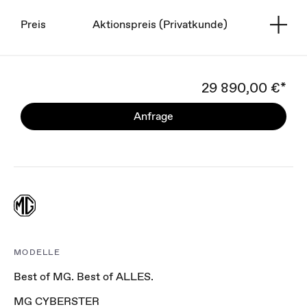
Preis
Aktionspreis (Privatkunde)
29 890,00 €*
Anfrage
MODELLE
Best of MG. Best of ALLES.
MG CYBERSTER