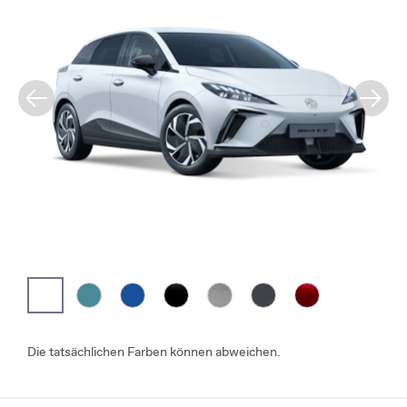
Die tatsächlichen Farben können abweichen.