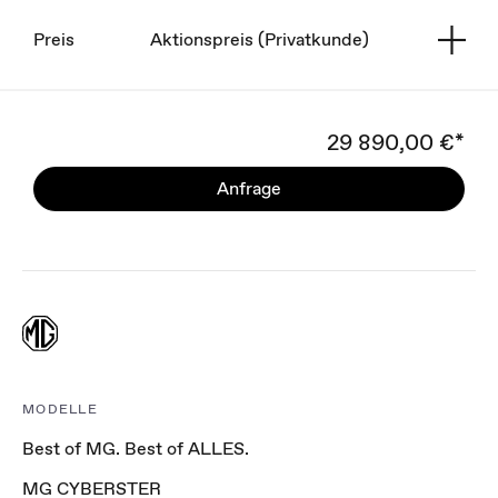
Preis
Aktionspreis (Privatkunde)
29 890,00 €*
Anfrage
MODELLE
Best of MG. Best of ALLES.
MG CYBERSTER