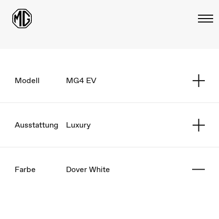
Modell
MG4 EV
Ausstattung
Luxury
Farbe
Dover White