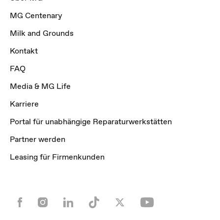
MG Centenary
Milk and Grounds
Kontakt
FAQ
Media & MG Life
Karriere
Portal für unabhängige Reparaturwerkstätten
Partner werden
Leasing für Firmenkunden