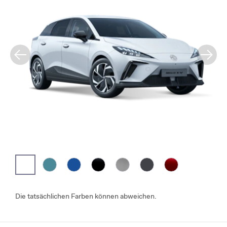
Die tatsächlichen Farben können abweichen.