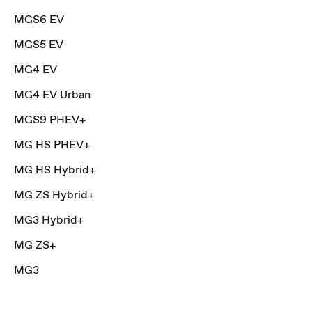
MGS6 EV
MGS5 EV
MG4 EV
MG4 EV Urban
MGS9 PHEV+
MG HS PHEV+
MG HS Hybrid+
MG ZS Hybrid+
MG3 Hybrid+
MG ZS+
MG3