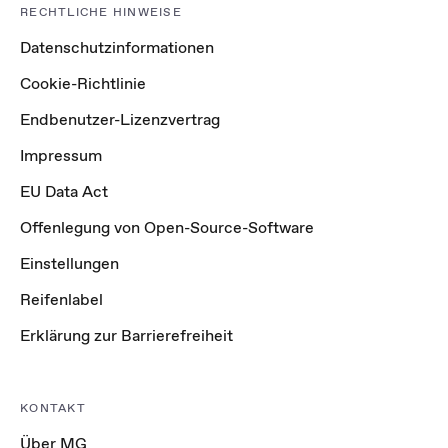
RECHTLICHE HINWEISE
Datenschutzinformationen
Cookie-Richtlinie
Endbenutzer-Lizenzvertrag
Impressum
EU Data Act
Offenlegung von Open-Source-Software
Einstellungen
Reifenlabel
Erklärung zur Barrierefreiheit
KONTAKT
Über MG