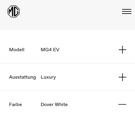
Modell
MG4 EV
Ausstattung
Luxury
Farbe
Dover White