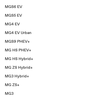
MGS6 EV
MGS5 EV
MG4 EV
MG4 EV Urban
MGS9 PHEV+
MG HS PHEV+
MG HS Hybrid+
MG ZS Hybrid+
MG3 Hybrid+
MG ZS+
MG3