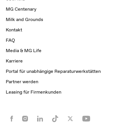
MG Centenary
Milk and Grounds
Kontakt
FAQ
Media & MG Life
Karriere
Portal für unabhängige Reparaturwerkstätten
Partner werden
Leasing für Firmenkunden