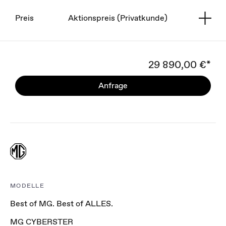
Preis
Aktionspreis (Privatkunde)
29 890,00 €*
Anfrage
MODELLE
Best of MG. Best of ALLES.
MG CYBERSTER