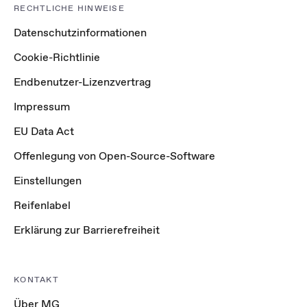
RECHTLICHE HINWEISE
Datenschutzinformationen
Cookie-Richtlinie
Endbenutzer-Lizenzvertrag
Impressum
EU Data Act
Offenlegung von Open-Source-Software
Einstellungen
Reifenlabel
Erklärung zur Barrierefreiheit
KONTAKT
Über MG