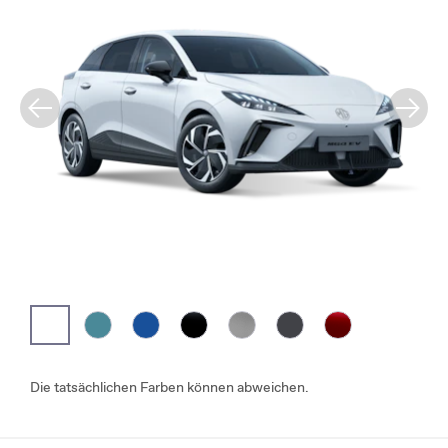
Die tatsächlichen Farben können abweichen.