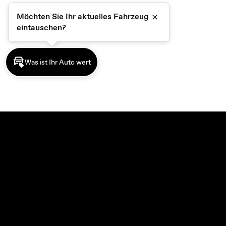
Möchten Sie Ihr aktuelles Fahrzeug
Schließen
eintauschen?
Was ist Ihr Auto wert
MODELLE