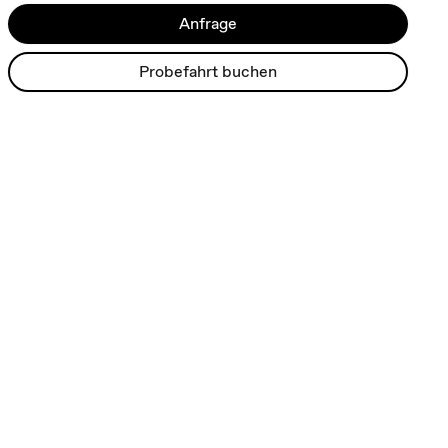
Anfrage
Probefahrt buchen