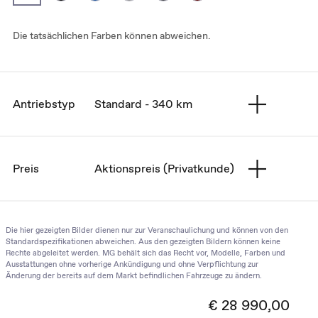
Die tatsächlichen Farben können abweichen.
Antriebstyp
Standard - 340 km
Preis
Aktionspreis (Privatkunde)
Die hier gezeigten Bilder dienen nur zur Veranschaulichung und können von den
Standardspezifikationen abweichen. Aus den gezeigten Bildern können keine
Rechte abgeleitet werden. MG behält sich das Recht vor, Modelle, Farben und
Ausstattungen ohne vorherige Ankündigung und ohne Verpflichtung zur
Änderung der bereits auf dem Markt befindlichen Fahrzeuge zu ändern.
€ 28 990,00