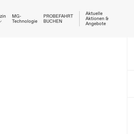
Aktuelle
zin
MG-
PROBEFAHRT
Aktionen &
Technologie
BUCHEN
Angebote