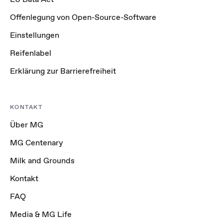
Offenlegung von Open-Source-Software
Einstellungen
Reifenlabel
Erklärung zur Barrierefreiheit
KONTAKT
Über MG
MG Centenary
Milk and Grounds
Kontakt
FAQ
Media & MG Life