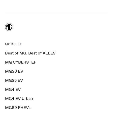
MODELLE
Best of MG. Best of ALLES.
MG CYBERSTER
MGS6 EV
MGS5 EV
MG4 EV
MG4 EV Urban
MGS9 PHEV+