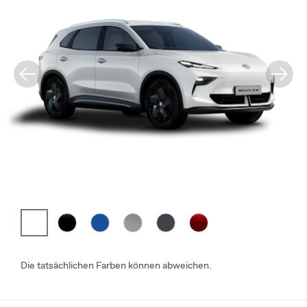
Die tatsächlichen Farben können abweichen.