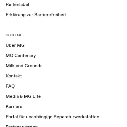
Reifenlabel
Erklärung zur Barrierefreiheit
KONTAKT
Über MG
MG Centenary
Milk and Grounds
Kontakt
FAQ
Media & MG Life
Karriere
Portal für unabhängige Reparaturwerkstätten
Partner werden