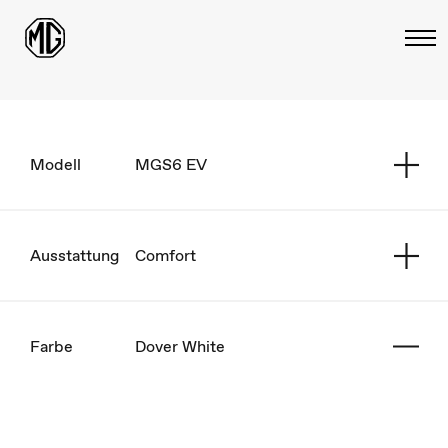
Modell
MGS6 EV
Ausstattung
Comfort
Farbe
Dover White