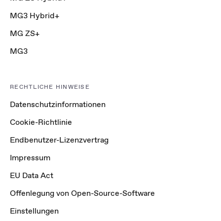
MG3 Hybrid+
MG ZS+
MG3
RECHTLICHE HINWEISE
Datenschutzinformationen
Cookie-Richtlinie
Endbenutzer-Lizenzvertrag
Impressum
EU Data Act
Offenlegung von Open-Source-Software
Einstellungen