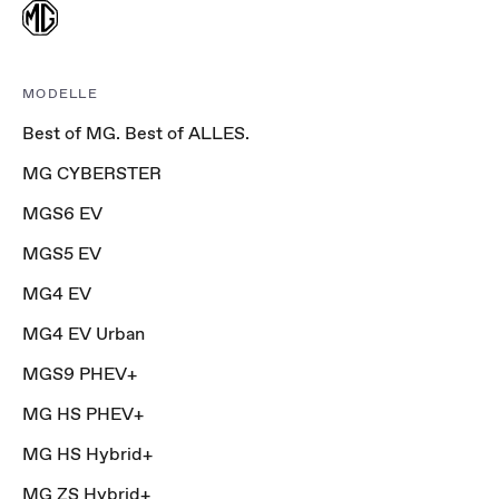
MODELLE
Best of MG. Best of ALLES.
MG CYBERSTER
MGS6 EV
MGS5 EV
MG4 EV
MG4 EV Urban
MGS9 PHEV+
MG HS PHEV+
MG HS Hybrid+
MG ZS Hybrid+