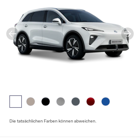
Die tatsächlichen Farben können abweichen.