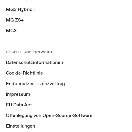
MG3 Hybrid+
MG ZS+
MG3
RECHTLICHE HINWEISE
Datenschutzinformationen
Cookie-Richtlinie
Endbenutzer-Lizenzvertrag
Impressum
EU Data Act
Offenlegung von Open-Source-Software
Einstellungen