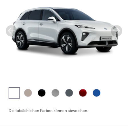
Die tatsächlichen Farben können abweichen.