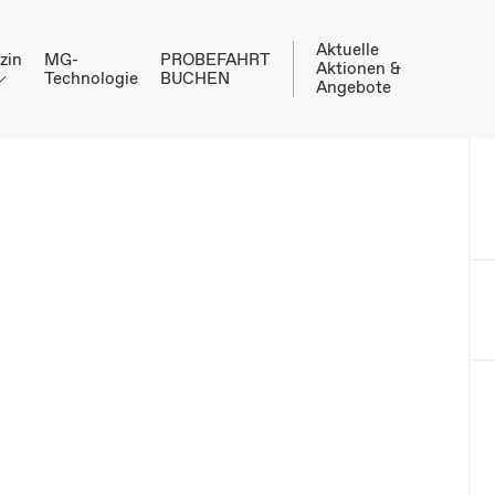
Aktuelle
zin
MG-
PROBEFAHRT
Aktionen &
Technologie
BUCHEN
Angebote