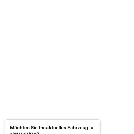
Möchten Sie Ihr aktuelles Fahrzeug
Schließen