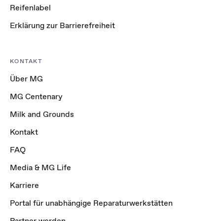
Reifenlabel
Erklärung zur Barrierefreiheit
KONTAKT
Über MG
MG Centenary
Milk and Grounds
Kontakt
FAQ
Media & MG Life
Karriere
Portal für unabhängige Reparaturwerkstätten
Partner werden