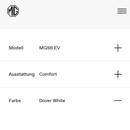
Modell
MGS6 EV
Ausstattung
Comfort
Farbe
Dover White