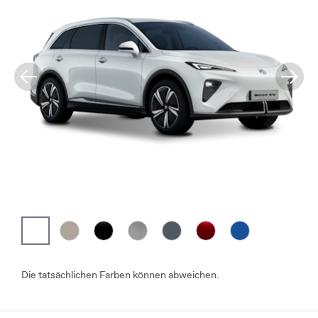
Die tatsächlichen Farben können abweichen.