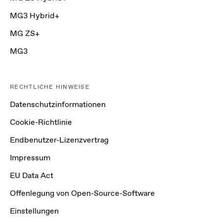
MG3 Hybrid+
MG ZS+
MG3
RECHTLICHE HINWEISE
Datenschutzinformationen
Cookie-Richtlinie
Endbenutzer-Lizenzvertrag
Impressum
EU Data Act
Offenlegung von Open-Source-Software
Einstellungen