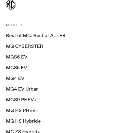
MODELLE
Best of MG. Best of ALLES.
MG CYBERSTER
MGS6 EV
MGS5 EV
MG4 EV
MG4 EV Urban
MGS9 PHEV+
MG HS PHEV+
MG HS Hybrid+
MG ZS Hybrid+