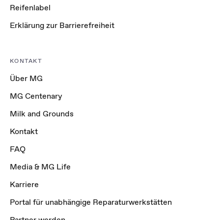
Reifenlabel
Erklärung zur Barrierefreiheit
KONTAKT
Über MG
MG Centenary
Milk and Grounds
Kontakt
FAQ
Media & MG Life
Karriere
Portal für unabhängige Reparaturwerkstätten
Partner werden