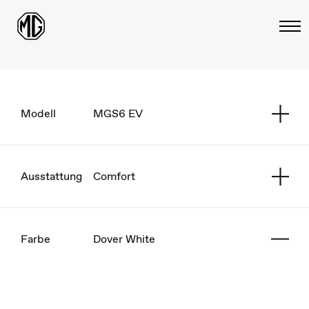
Modell
MGS6 EV
Ausstattung
Comfort
Farbe
Dover White