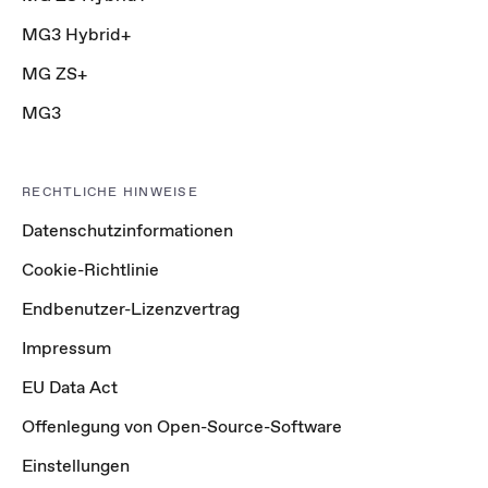
MG3 Hybrid+
MG ZS+
MG3
RECHTLICHE HINWEISE
Datenschutzinformationen
Cookie-Richtlinie
Endbenutzer-Lizenzvertrag
Impressum
EU Data Act
Offenlegung von Open-Source-Software
Einstellungen