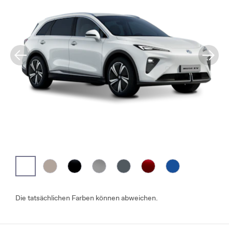
Die tatsächlichen Farben können abweichen.