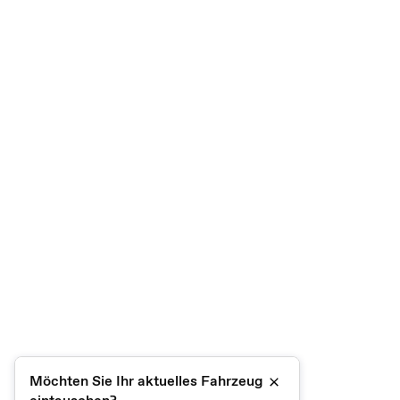
Möchten Sie Ihr aktuelles Fahrzeug
Schließen