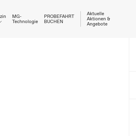
Aktuelle
zin
MG-
PROBEFAHRT
Aktionen &
Technologie
BUCHEN
Angebote