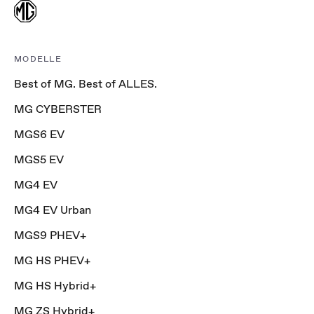
MODELLE
Best of MG. Best of ALLES.
MG CYBERSTER
MGS6 EV
MGS5 EV
MG4 EV
MG4 EV Urban
MGS9 PHEV+
MG HS PHEV+
MG HS Hybrid+
MG ZS Hybrid+