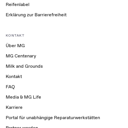
Reifenlabel
Erklärung zur Barrierefreiheit
KONTAKT
Über MG
MG Centenary
Milk and Grounds
Kontakt
FAQ
Media & MG Life
Karriere
Portal für unabhängige Reparaturwerkstätten
Partner werden