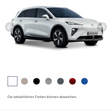
Die tatsächlichen Farben können abweichen.