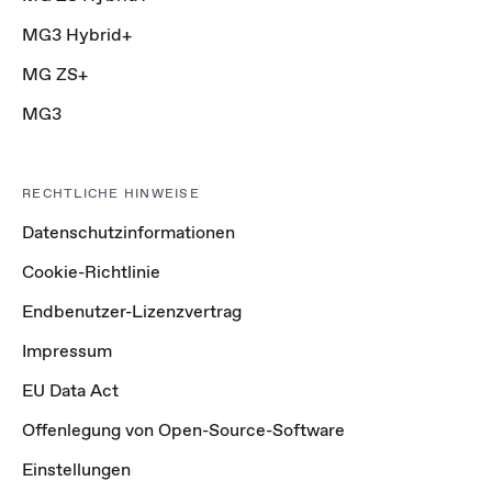
MG3 Hybrid+
MG ZS+
MG3
RECHTLICHE HINWEISE
Datenschutzinformationen
Cookie-Richtlinie
Endbenutzer-Lizenzvertrag
Impressum
EU Data Act
Offenlegung von Open-Source-Software
Einstellungen