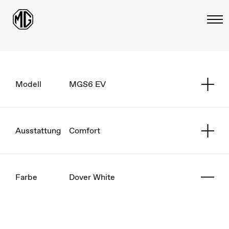
Modell
MGS6 EV
Ausstattung
Comfort
Farbe
Dover White