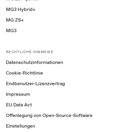
MG3 Hybrid+
MG ZS+
MG3
RECHTLICHE HINWEISE
Datenschutzinformationen
Cookie-Richtlinie
Endbenutzer-Lizenzvertrag
Impressum
EU Data Act
Offenlegung von Open-Source-Software
Einstellungen