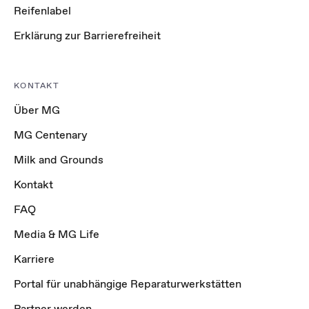
Reifenlabel
Erklärung zur Barrierefreiheit
KONTAKT
Über MG
MG Centenary
Milk and Grounds
Kontakt
FAQ
Media & MG Life
Karriere
Portal für unabhängige Reparaturwerkstätten
Partner werden