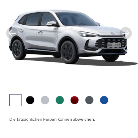
Die tatsächlichen Farben können abweichen.