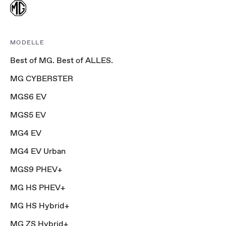
MODELLE
Best of MG. Best of ALLES.
MG CYBERSTER
MGS6 EV
MGS5 EV
MG4 EV
MG4 EV Urban
MGS9 PHEV+
MG HS PHEV+
MG HS Hybrid+
MG ZS Hybrid+