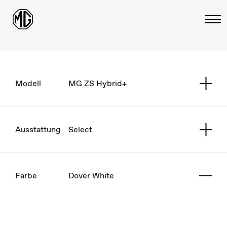
Modell
MG ZS Hybrid+
Ausstattung
Select
Farbe
Dover White