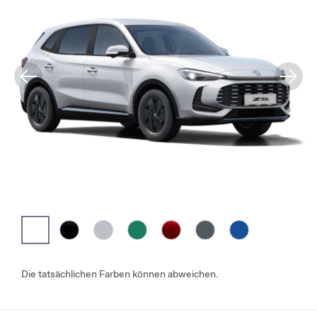
Die tatsächlichen Farben können abweichen.