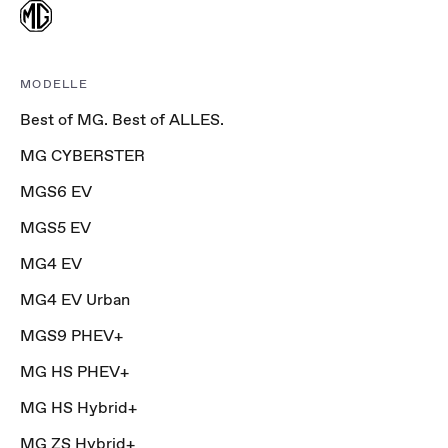
MODELLE
Best of MG. Best of ALLES.
MG CYBERSTER
MGS6 EV
MGS5 EV
MG4 EV
MG4 EV Urban
MGS9 PHEV+
MG HS PHEV+
MG HS Hybrid+
MG ZS Hybrid+