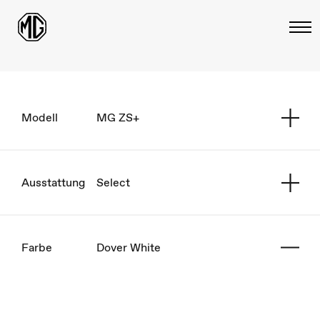
Modell
MG ZS+
Ausstattung
Select
Farbe
Dover White