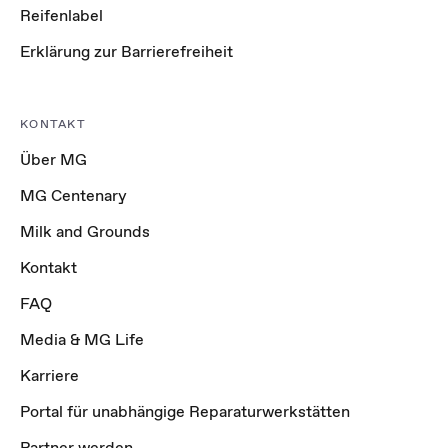
Reifenlabel
Erklärung zur Barrierefreiheit
KONTAKT
Über MG
MG Centenary
Milk and Grounds
Kontakt
FAQ
Media & MG Life
Karriere
Portal für unabhängige Reparaturwerkstätten
Partner werden