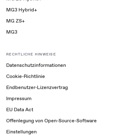
MG3 Hybrid+
MG ZS+
MG3
RECHTLICHE HINWEISE
Datenschutzinformationen
Cookie-Richtlinie
Endbenutzer-Lizenzvertrag
Impressum
EU Data Act
Offenlegung von Open-Source-Software
Einstellungen