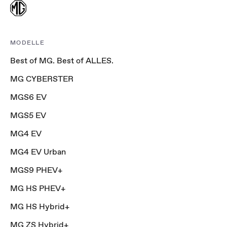
MODELLE
Best of MG. Best of ALLES.
MG CYBERSTER
MGS6 EV
MGS5 EV
MG4 EV
MG4 EV Urban
MGS9 PHEV+
MG HS PHEV+
MG HS Hybrid+
MG ZS Hybrid+