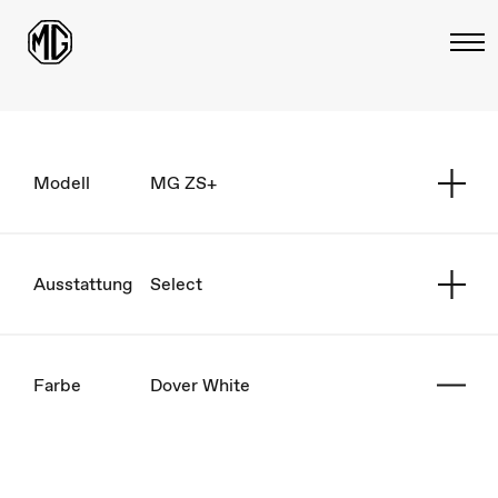
Modell
MG ZS+
Ausstattung
Select
Farbe
Dover White