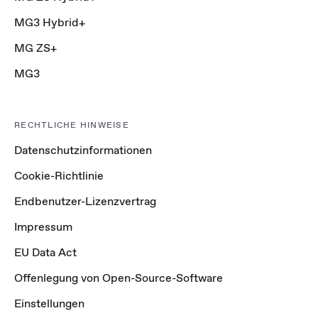
MG3 Hybrid+
MG ZS+
MG3
RECHTLICHE HINWEISE
Datenschutzinformationen
Cookie-Richtlinie
Endbenutzer-Lizenzvertrag
Impressum
EU Data Act
Offenlegung von Open-Source-Software
Einstellungen