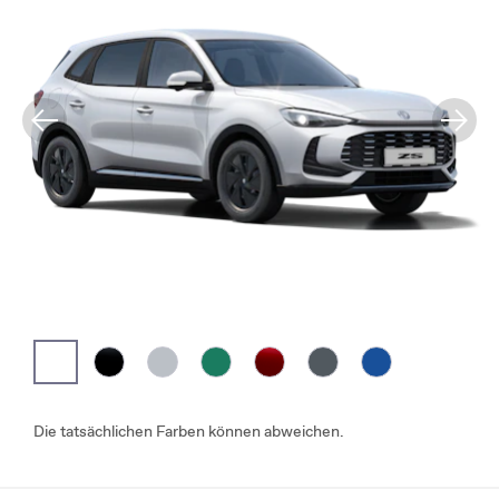
Die tatsächlichen Farben können abweichen.