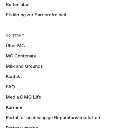
Reifenlabel
Erklärung zur Barrierefreiheit
KONTAKT
Über MG
MG Centenary
Milk and Grounds
Kontakt
FAQ
Media & MG Life
Karriere
Portal für unabhängige Reparaturwerkstätten
Partner werden