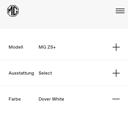
Modell
MG ZS+
Ausstattung
Select
Farbe
Dover White