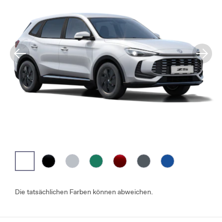
Die tatsächlichen Farben können abweichen.