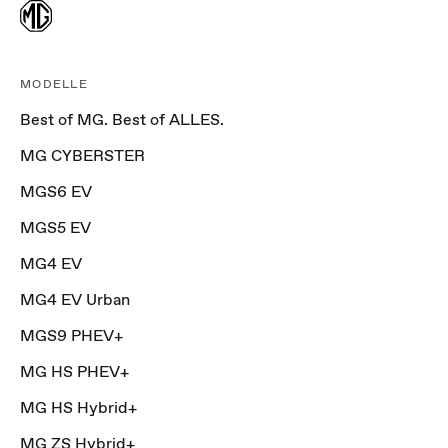
MODELLE
Best of MG. Best of ALLES.
MG CYBERSTER
MGS6 EV
MGS5 EV
MG4 EV
MG4 EV Urban
MGS9 PHEV+
MG HS PHEV+
MG HS Hybrid+
MG ZS Hybrid+