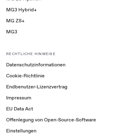
MG3 Hybrid+
MG ZS+
MG3
RECHTLICHE HINWEISE
Datenschutzinformationen
Cookie-Richtlinie
Endbenutzer-Lizenzvertrag
Impressum
EU Data Act
Offenlegung von Open-Source-Software
Einstellungen