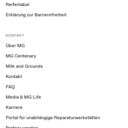
Reifenlabel
Erklärung zur Barrierefreiheit
KONTAKT
Über MG
MG Centenary
Milk and Grounds
Kontakt
FAQ
Media & MG Life
Karriere
Portal für unabhängige Reparaturwerkstätten
Partner werden