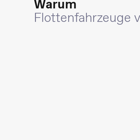
Warum
Flottenfahrzeuge