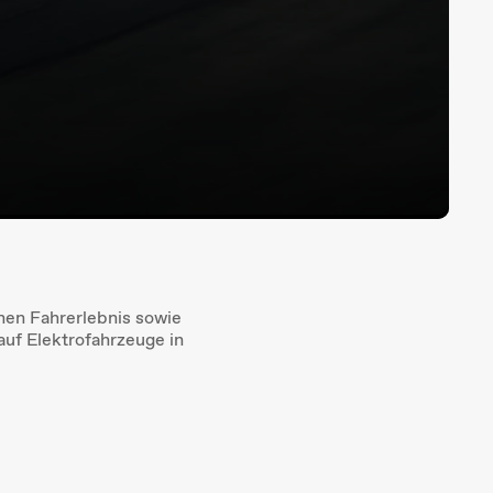
hen Fahrerlebnis sowie
auf Elektrofahrzeuge in