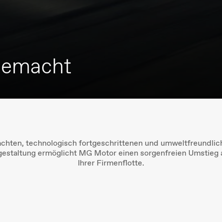
 gemacht
chten, technologisch fortgeschrittenen und umweltfreundlic
sgestaltung ermöglicht MG Motor einen sorgenfreien Umstieg 
Ihrer Firmenflotte.