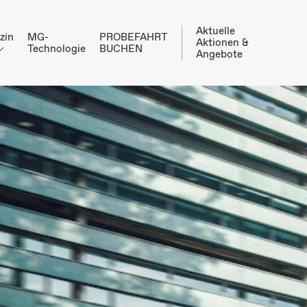
Aktuelle
zin
MG-
PROBEFAHRT
Aktionen &
Technologie
BUCHEN
Angebote