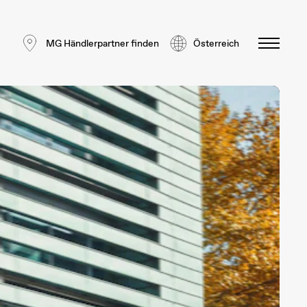
MG Händlerpartner finden
Österreich