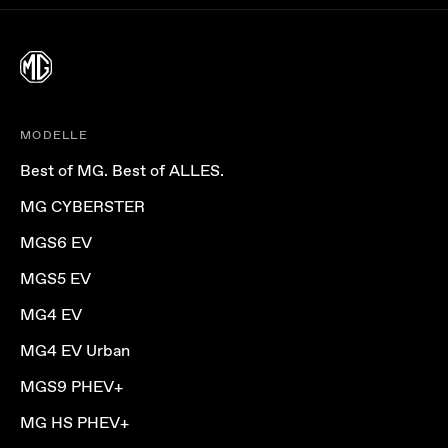
MODELLE
Best of MG. Best of ALLES.
MG CYBERSTER
MGS6 EV
MGS5 EV
MG4 EV
MG4 EV Urban
MGS9 PHEV+
MG HS PHEV+