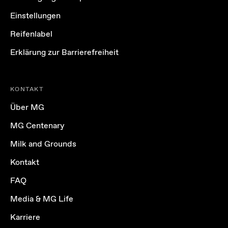
Einstellungen
Reifenlabel
Erklärung zur Barrierefreiheit
KONTAKT
Über MG
MG Centenary
Milk and Grounds
Kontakt
FAQ
Media & MG Life
Karriere