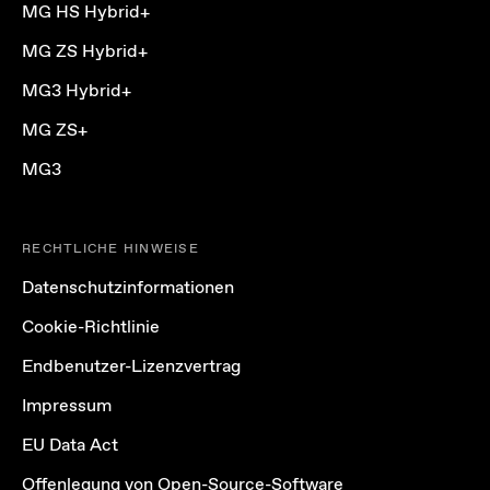
MG HS Hybrid+
MG ZS Hybrid+
MG3 Hybrid+
MG ZS+
MG3
RECHTLICHE HINWEISE
Datenschutzinformationen
Cookie-Richtlinie
Endbenutzer-Lizenzvertrag
Impressum
EU Data Act
Offenlegung von Open-Source-Software