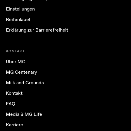
Einstellungen
Reifenlabel
Erklärung zur Barrierefreiheit
KONTAKT
Über MG
MG Centenary
Milk and Grounds
Kontakt
FAQ
Media & MG Life
Karriere