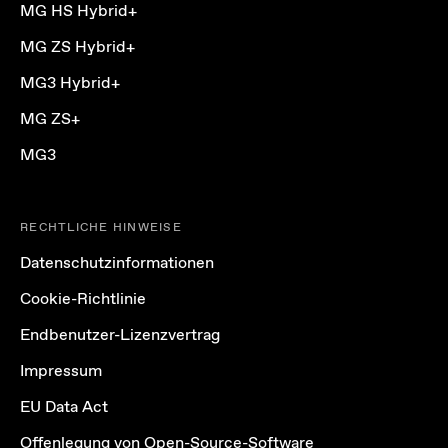
MG HS Hybrid+
MG ZS Hybrid+
MG3 Hybrid+
MG ZS+
MG3
RECHTLICHE HINWEISE
Datenschutzinformationen
Cookie-Richtlinie
Endbenutzer-Lizenzvertrag
Impressum
EU Data Act
Offenlegung von Open-Source-Software