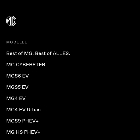
MODELLE
Best of MG. Best of ALLES.
MG CYBERSTER
MGS6 EV
MGS5 EV
MG4 EV
MG4 EV Urban
MGS9 PHEV+
MG HS PHEV+