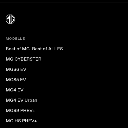
MODELLE
Best of MG. Best of ALLES.
MG CYBERSTER
MGS6 EV
MGS5 EV
MG4 EV
MG4 EV Urban
MGS9 PHEV+
MG HS PHEV+