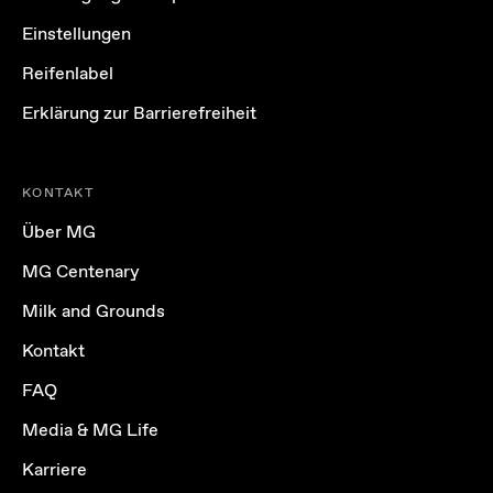
Einstellungen
Reifenlabel
Erklärung zur Barrierefreiheit
KONTAKT
Über MG
MG Centenary
Milk and Grounds
Kontakt
FAQ
Media & MG Life
Karriere