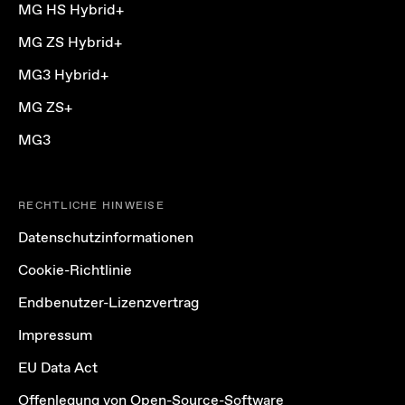
MG HS Hybrid+
MG ZS Hybrid+
MG3 Hybrid+
MG ZS+
MG3
RECHTLICHE HINWEISE
Datenschutzinformationen
Cookie-Richtlinie
Endbenutzer-Lizenzvertrag
Impressum
EU Data Act
Offenlegung von Open-Source-Software