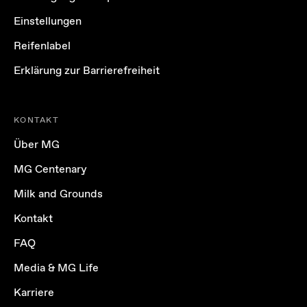
Einstellungen
Reifenlabel
Erklärung zur Barrierefreiheit
KONTAKT
Über MG
MG Centenary
Milk and Grounds
Kontakt
FAQ
Media & MG Life
Karriere