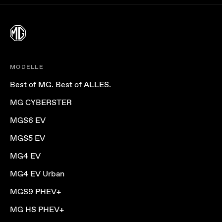
MODELLE
Best of MG. Best of ALLES.
MG CYBERSTER
MGS6 EV
MGS5 EV
MG4 EV
MG4 EV Urban
MGS9 PHEV+
MG HS PHEV+