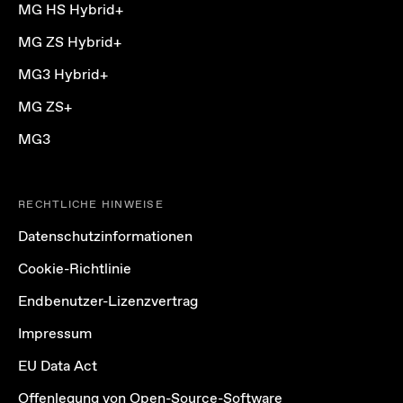
MG HS Hybrid+
MG ZS Hybrid+
MG3 Hybrid+
MG ZS+
MG3
RECHTLICHE HINWEISE
Datenschutzinformationen
Cookie-Richtlinie
Endbenutzer-Lizenzvertrag
Impressum
EU Data Act
Offenlegung von Open-Source-Software