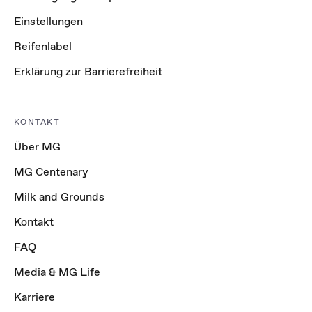
Einstellungen
Reifenlabel
Erklärung zur Barrierefreiheit
KONTAKT
Über MG
MG Centenary
Milk and Grounds
Kontakt
FAQ
Media & MG Life
Karriere