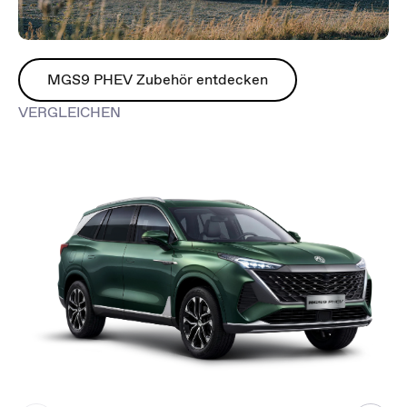
MGS9 PHEV Zubehör entdecken
VERGLEICHEN