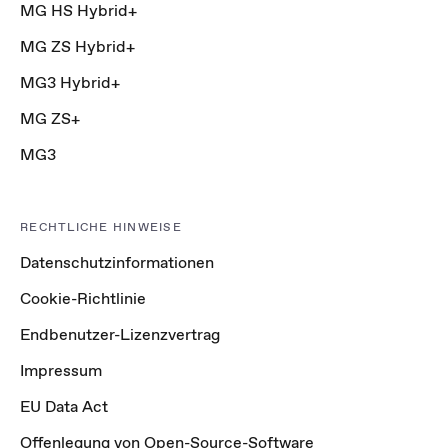
MG HS Hybrid+
MG ZS Hybrid+
MG3 Hybrid+
MG ZS+
MG3
RECHTLICHE HINWEISE
Datenschutzinformationen
Cookie-Richtlinie
Endbenutzer-Lizenzvertrag
Impressum
EU Data Act
Offenlegung von Open-Source-Software