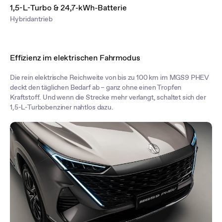
1,5-L-Turbo & 24,7-kWh-Batterie
Hybridantrieb
Effizienz im elektrischen Fahrmodus
Die rein elektrische Reichweite von bis zu 100 km im MGS9 PHEV
deckt den täglichen Bedarf ab – ganz ohne einen Tropfen
Kraftstoff. Und wenn die Strecke mehr verlangt, schaltet sich der
1,5-L-Turbobenziner nahtlos dazu.