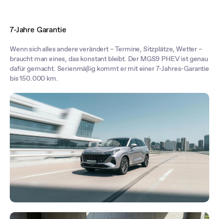
7-Jahre Garantie
Wenn sich alles andere verändert – Termine, Sitzplätze, Wetter –
braucht man eines, das konstant bleibt. Der MGS9 PHEV ist genau
dafür gemacht. Serienmäßig kommt er mit einer 7-Jahres-Garantie
bis 150.000 km.