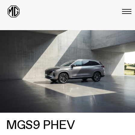
MGS9 PHEV