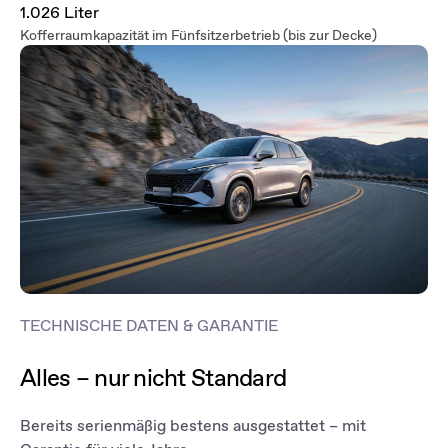
1.026 Liter
Kofferraumkapazität im Fünfsitzerbetrieb (bis zur Decke)
TECHNISCHE DATEN & GARANTIE
Alles – nur nicht Standard
Bereits serienmäßig bestens ausgestattet – mit