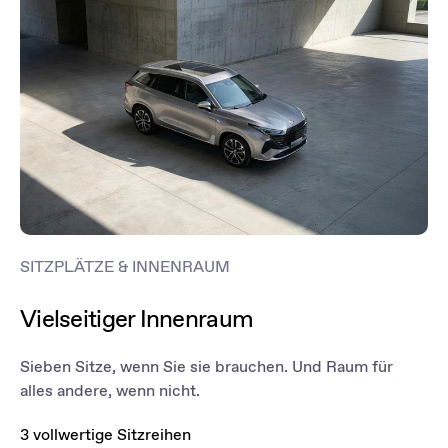
SITZPLÄTZE & INNENRAUM
Vielseitiger Innenraum
Sieben Sitze, wenn Sie sie brauchen. Und Raum für
alles andere, wenn nicht.
3 vollwertige Sitzreihen