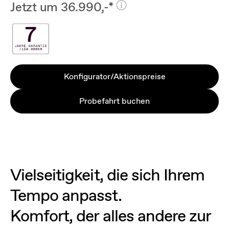
Jetzt um 36.990,-*
Konfigurator/Aktionspreise
Probefahrt buchen
Vielseitigkeit, die sich Ihrem
Tempo anpasst.
Komfort, der alles andere zur