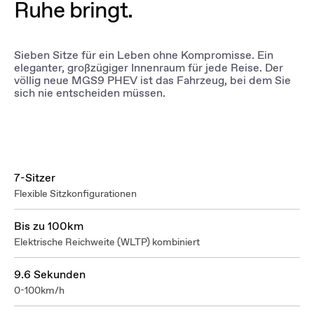
Ruhe bringt.
Sieben Sitze für ein Leben ohne Kompromisse. Ein
eleganter, großzügiger Innenraum für jede Reise. Der
völlig neue MGS9 PHEV ist das Fahrzeug, bei dem Sie
sich nie entscheiden müssen.
7-Sitzer
Flexible Sitzkonfigurationen
Bis zu 100km
Elektrische Reichweite (WLTP) kombiniert
9.6 Sekunden
0-100km/h