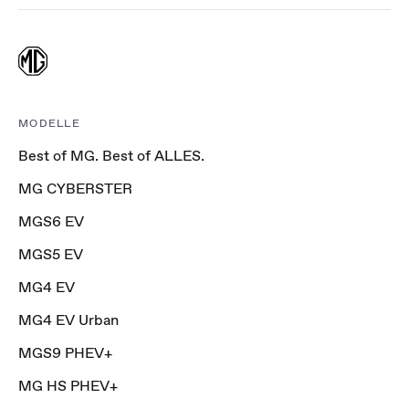
MODELLE
Best of MG. Best of ALLES.
MG CYBERSTER
MGS6 EV
MGS5 EV
MG4 EV
MG4 EV Urban
MGS9 PHEV+
MG HS PHEV+