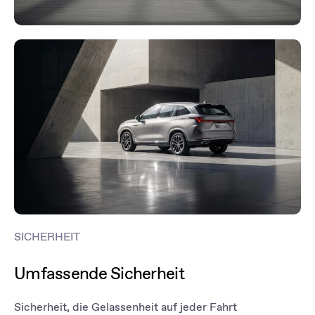
SICHERHEIT
Umfassende Sicherheit
Sicherheit, die Gelassenheit auf jeder Fahrt