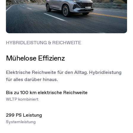
HYBRIDLEISTUNG & REICHWEITE
Mühelose Effizienz
Elektrische Reichweite für den Alltag. Hybridleistung
für alles darüber hinaus.
Bis zu 100 km elektrische Reichweite
WLTP kombiniert
299 PS Leistung
Systemleistung