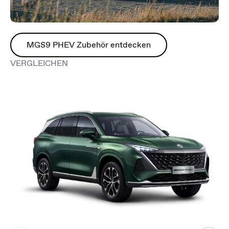
MGS9 PHEV Zubehör entdecken
VERGLEICHEN