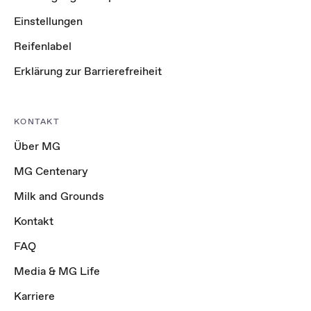
Einstellungen
Reifenlabel
Erklärung zur Barrierefreiheit
KONTAKT
Über MG
MG Centenary
Milk and Grounds
Kontakt
FAQ
Media & MG Life
Karriere