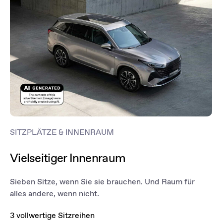
SITZPLÄTZE & INNENRAUM
Vielseitiger Innenraum
Sieben Sitze, wenn Sie sie brauchen. Und Raum für
alles andere, wenn nicht.
3 vollwertige Sitzreihen