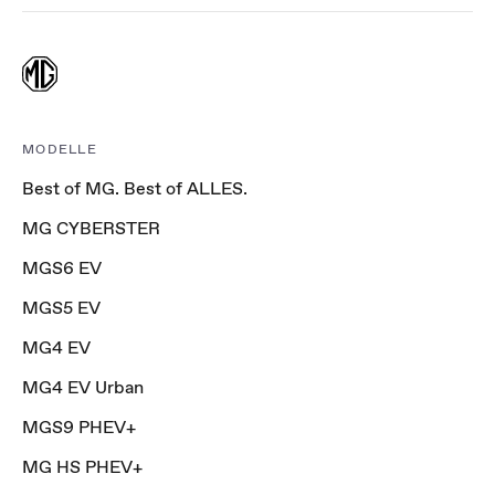
MODELLE
Best of MG. Best of ALLES.
MG CYBERSTER
MGS6 EV
MGS5 EV
MG4 EV
MG4 EV Urban
MGS9 PHEV+
MG HS PHEV+