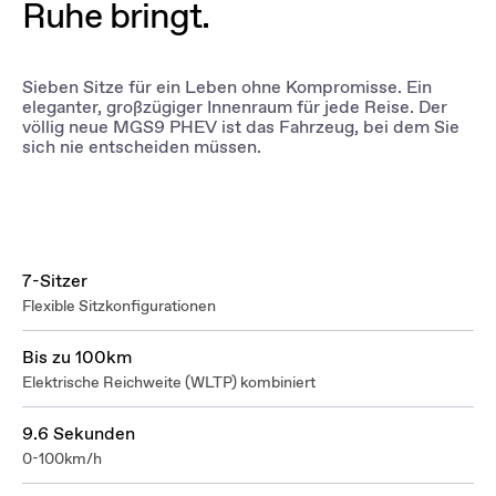
Ruhe bringt.
Sieben Sitze für ein Leben ohne Kompromisse. Ein
eleganter, großzügiger Innenraum für jede Reise. Der
völlig neue MGS9 PHEV ist das Fahrzeug, bei dem Sie
sich nie entscheiden müssen.
7-Sitzer
Flexible Sitzkonfigurationen
Bis zu 100km
Elektrische Reichweite (WLTP) kombiniert
9.6 Sekunden
0-100km/h