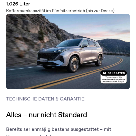
1.026 Liter
Kofferraumkapazität im Fünfsitzerbetrieb (bis zur Decke)
TECHNISCHE DATEN & GARANTIE
Alles – nur nicht Standard
Bereits serienmäßig bestens ausgestattet – mit