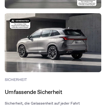
SICHERHEIT
Umfassende Sicherheit
Sicherheit, die Gelassenheit auf jeder Fahrt