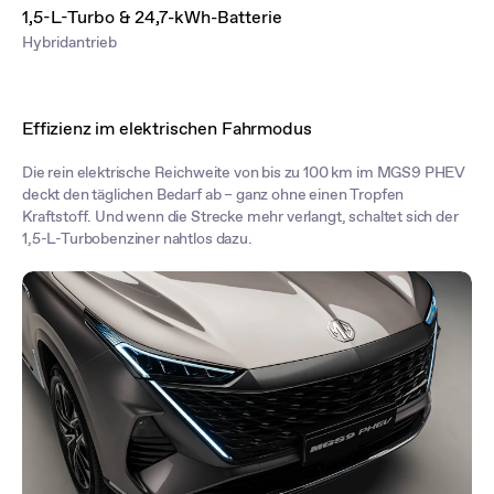
1,5-L-Turbo & 24,7-kWh-Batterie
Hybridantrieb
Effizienz im elektrischen Fahrmodus
Die rein elektrische Reichweite von bis zu 100 km im MGS9 PHEV
deckt den täglichen Bedarf ab – ganz ohne einen Tropfen
Kraftstoff. Und wenn die Strecke mehr verlangt, schaltet sich der
1,5-L-Turbobenziner nahtlos dazu.